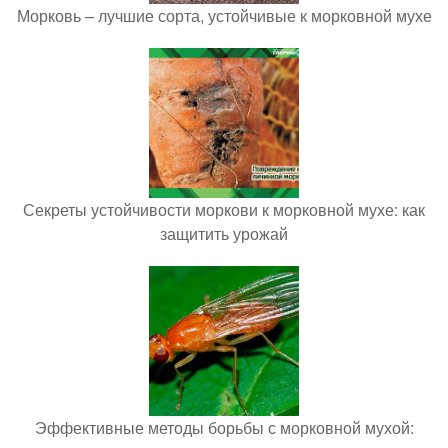
Морковь – лучшие сорта, устойчивые к морковной мухе
Секреты устойчивости моркови к морковной мухе: как
защитить урожай
Эффективные методы борьбы с морковной мухой: