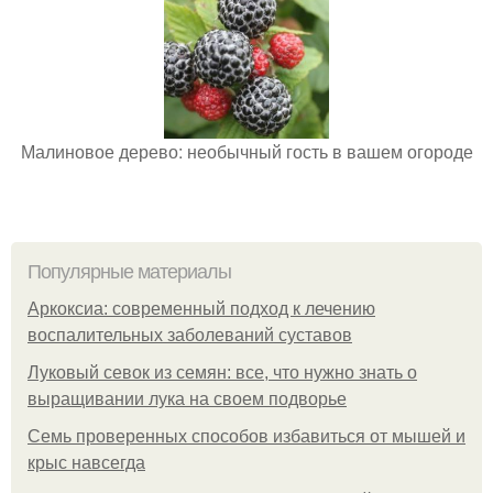
Малиновое дерево: необычный гость в вашем огороде
Популярные материалы
Аркоксиа: современный подход к лечению
воспалительных заболеваний суставов
Луковый севок из семян: все, что нужно знать о
выращивании лука на своем подворье
Семь проверенных способов избавиться от мышей и
крыс навсегда