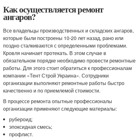
Как осуществляется ремонт
ангаров?
Все владельцы производственных и складских ангаров,
которые были построены 10-20 лет назад, рано или
поздно сталкиваются с определенными проблемами.
Кровля начинает протекать. В этом случае в
обязательном порядке необходимо провести ремонтные
работы. Для этого стоит обратиться к профессионалам
компании «Тент Строй Украина». Сотрудники
организации выполняют ремонтные работы быстро
качественно и по приемлемой стоимости.
В процессе ремонта опытные профессионалы
организации применяют следующие материалы:
рубероид;
эпоксидная смесь;
профлист.