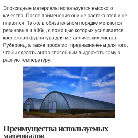
Эпоксидные материалы используется высокого
качества. После применения они не растекаются и не
плавятся. Также в обязательном порядке меняются
резиновые шайбы, с помощью которых усиливается
крепежная фурнитура для металлических листов.
Рубероид, а также профлист предназначены для того,
чтобы сделать ангар способным выдержать самую
разную температуру.
Преимущества используемых
материалов