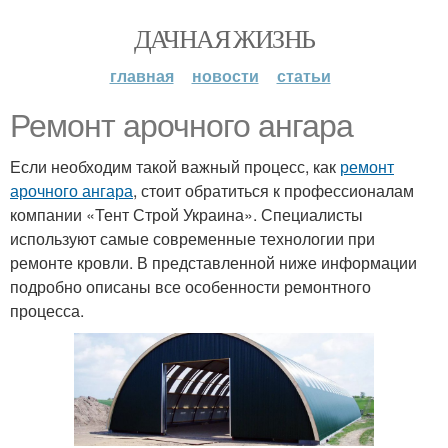
ДАЧНАЯ ЖИЗНЬ
главная
новости
статьи
Ремонт арочного ангара
Если необходим такой важный процесс, как
ремонт
арочного ангара
, стоит обратиться к профессионалам
компании «Тент Строй Украина». Специалисты
используют самые современные технологии при
ремонте кровли. В представленной ниже информации
подробно описаны все особенности ремонтного
процесса.