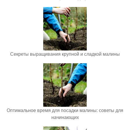
Секреты выращивания крупной и сладкой малины
Оптимальное время для посадки малины: советы для
начинающих