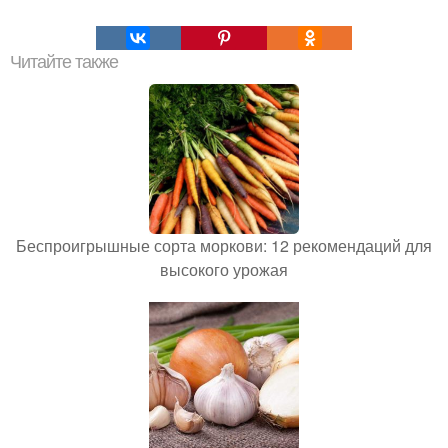
Читайте также
Беспроигрышные сорта моркови: 12 рекомендаций для
высокого урожая