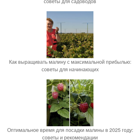
советы для садоводов
Как выращивать малину с максимальной прибылью:
советы для начинающих
Оптимальное время для посадки малины в 2025 году:
советы и рекомендации