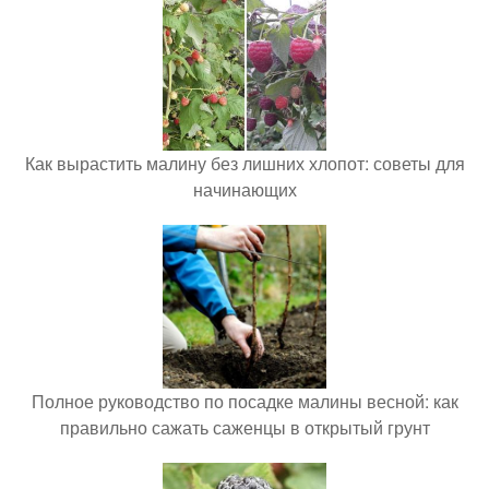
Как вырастить малину без лишних хлопот: советы для
начинающих
Полное руководство по посадке малины весной: как
правильно сажать саженцы в открытый грунт