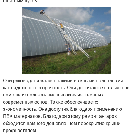
опытным путем.
Они руководствовались такими важными принципами,
как надежность и прочность. Они достигаются только при
помощи использования высококачественных
современных основ. Также обеспечивается
экономичность. Она доступна благодаря применению
ПВХ материалов. Благодаря этому ремонт ангаров
обходится намного дешевле, чем перекрытие крыши
профнастилом.