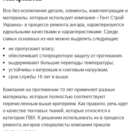
Все без исключения детали, элементы, комплектующие и
материалы, которые использует компания «Тент Строй
Украина» в процессе ремонта ангара, характеризуются
идеальными качествами и характеристиками. Среди
самых основных из них можно выделить следующие:
не пропускают влагу;
обеспечивает стопроцентную защиту от протекания.
выдерживают большие перепады температуры;
устойчивы к ветровым и снеговым нагрузкам;
срок службы 15 лет и выше.
Компания на протяжении 10 лет применяет разные
материалы, которые полностью соответствуют
перечисленным выше критериям. Как правило, речь идет
о качестве тентовых тканей, которые относятся к
категории ПВХ. К решению использовать их в процессе
ремонта ангаров специалисты компании пришли