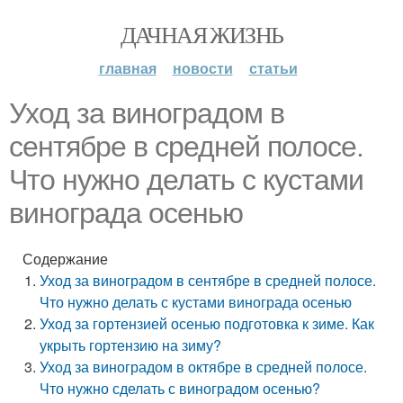
ДАЧНАЯ ЖИЗНЬ
главная
новости
статьи
Уход за виноградом в
сентябре в средней полосе.
Что нужно делать с кустами
винограда осенью
Содержание
Уход за виноградом в сентябре в средней полосе.
Что нужно делать с кустами винограда осенью
Уход за гортензией осенью подготовка к зиме. Как
укрыть гортензию на зиму?
Уход за виноградом в октябре в средней полосе.
Что нужно сделать с виноградом осенью?