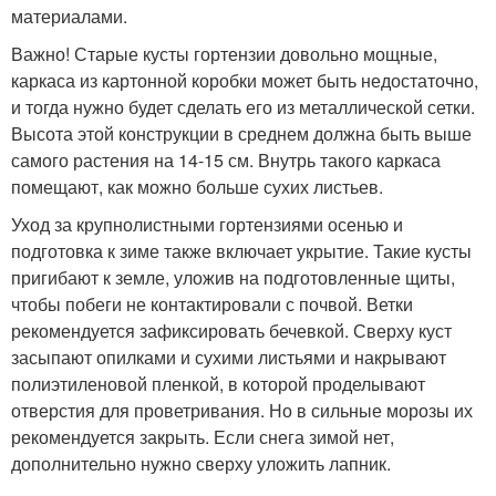
материалами.
Важно! Старые кусты гортензии довольно мощные,
каркаса из картонной коробки может быть недостаточно,
и тогда нужно будет сделать его из металлической сетки.
Высота этой конструкции в среднем должна быть выше
самого растения на 14-15 см. Внутрь такого каркаса
помещают, как можно больше сухих листьев.
Уход за крупнолистными гортензиями осенью и
подготовка к зиме также включает укрытие. Такие кусты
пригибают к земле, уложив на подготовленные щиты,
чтобы побеги не контактировали с почвой. Ветки
рекомендуется зафиксировать бечевкой. Сверху куст
засыпают опилками и сухими листьями и накрывают
полиэтиленовой пленкой, в которой проделывают
отверстия для проветривания. Но в сильные морозы их
рекомендуется закрыть. Если снега зимой нет,
дополнительно нужно сверху уложить лапник.