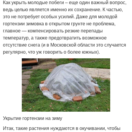
Как укрыть молодые побеги – еще один важный вопрос,
ведь целью является именно их сохранение. К частью,
это не потребует особых усилий. Даже для молодой
гортензии зимовка в открытом грунте не проблема,
главное — компенсировать резкие перепады
температур, а также предотвратить возможное
отсутствие снега (и в Московской области это случается
регулярно, что уж говорить о более южных).
Укрытие гортензии на зиму
Итак, такие растения нуждаются в окучивании, чтобы