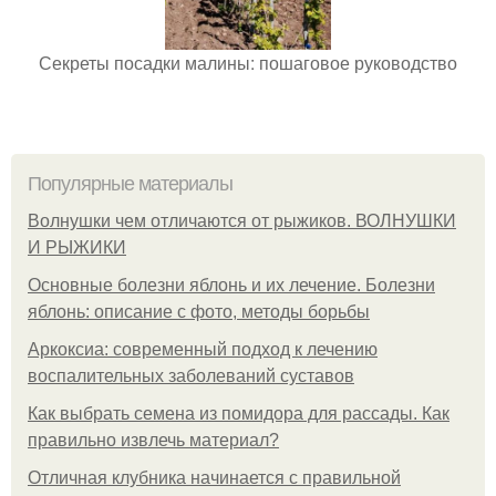
Секреты посадки малины: пошаговое руководство
Популярные материалы
Волнушки чем отличаются от рыжиков. ВОЛНУШКИ
И РЫЖИКИ
Основные болезни яблонь и их лечение. Болезни
яблонь: описание с фото, методы борьбы
Аркоксиа: современный подход к лечению
воспалительных заболеваний суставов
Как выбрать семена из помидора для рассады. Как
правильно извлечь материал?
Отличная клубника начинается с правильной