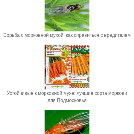
Борьба с морковной мухой: как справиться с вредителем
Устойчивые к морковной мухе: лучшие сорта моркови
для Подмосковья