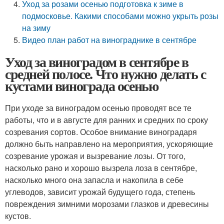
Уход за розами осенью подготовка к зиме в
подмосковье. Какими способами можно укрыть розы
на зиму
Видео план работ на винограднике в сентябре
Уход за виноградом в сентябре в
средней полосе. Что нужно делать с
кустами винограда осенью
При уходе за виноградом осенью проводят все те
работы, что и в августе для ранних и средних по сроку
созревания сортов. Особое внимание виноградаря
должно быть направлено на мероприятия, ускоряющие
созревание урожая и вызревание лозы. От того,
насколько рано и хорошо вызрела лоза в сентябре,
насколько много она запасла и накопила в себе
углеводов, зависит урожай будущего года, степень
повреждения зимними морозами глазков и древесины
кустов.