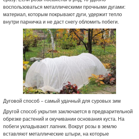
воспользоваться металлическими прочными дугами:
материал, которым покрывают дуги, удержит тепло
внутри парничка и не даст снегу обломить побеги.
Дуговой способ − самый удачный для суровых зим
Другой способ укрытия заключается в предварительной
обрезке растений и окучивании основания куста. На
побеги укладывают лапник. Вокруг розы в землю
вставляют металлические штыри, на которые