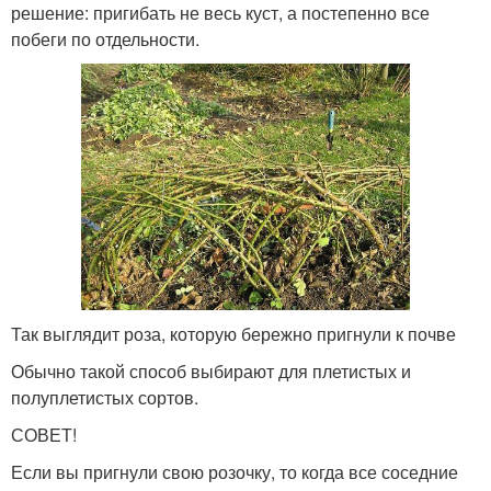
решение: пригибать не весь куст, а постепенно все
побеги по отдельности.
Так выглядит роза, которую бережно пригнули к почве
Обычно такой способ выбирают для плетистых и
полуплетистых сортов.
СОВЕТ!
Если вы пригнули свою розочку, то когда все соседние