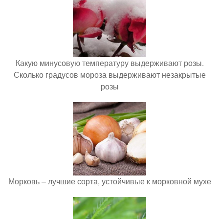
Какую минусовую температуру выдерживают розы.
Сколько градусов мороза выдерживают незакрытые
розы
Морковь – лучшие сорта, устойчивые к морковной мухе