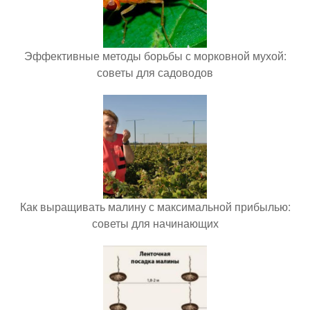
Эффективные методы борьбы с морковной мухой:
советы для садоводов
Как выращивать малину с максимальной прибылью:
советы для начинающих