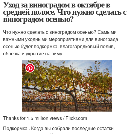
Уход за виноградом в октябре в
средней полосе. Что нужно сделать с
виноградом осенью?
Что нужно сделать с виноградом осенью? Самыми
важными уходными мероприятиями для винограда
осенью будет подкормка, влагозарядковый полив,
обрезка и укрытие на зиму.
Thanks for 1.5 million views / Flickr.com
Подкормка . Когда вы собрали последние остатки