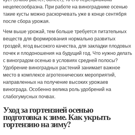
нецелесообразна. При работе на винограднике осенью
такие кусты можно раскорчевать уже в конце сентября
после сбора урожая.
Чем выше урожай, тем больше требуется питательных
веществ для формирования нормально развитых
гроздей, ягод высокого качества, для закладки плодовых
почек и плодоношения на будущий год. Что нужно делать
с виноградом осенью в условиях средней полосы?
Удобрение виноградных растений занимает важное
место в комплексе агротехнических мероприятий,
направленных на получение высоких урожаев
винограда. Особенно велика роль удобрений на
слабогумусных почвах.
Уход за гортензией осенью
подготовка к зиме. Как укрыть
гортензию на зиму?