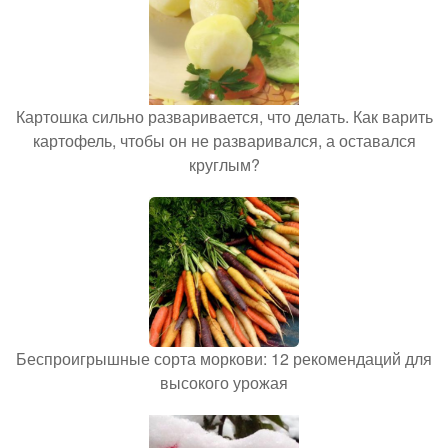
Картошка сильно разваривается, что делать. Как варить
картофель, чтобы он не разваривался, а оставался
круглым?
Беспроигрышные сорта моркови: 12 рекомендаций для
высокого урожая