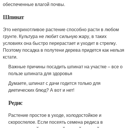
обеспеченные влагой почвы.
Шпинат
Это неприхотливое растение способно расти в любом
грунте. Культура не любит сильную жару, в таких
условиях она быстро перерастает и уходит в стрелку.
Поэтому посадка в полутени дерева придется как нельзя
кстати.
Важные причины посадить шпинат на участке – все о
пользе шпината для здоровья
Думаете, шпинат с дачи годится только для
диетических блюд? А вот и нет!
Редис
Растение простое в уходе, холодостойкое и
скороспелое. Если посеять семена редиса в