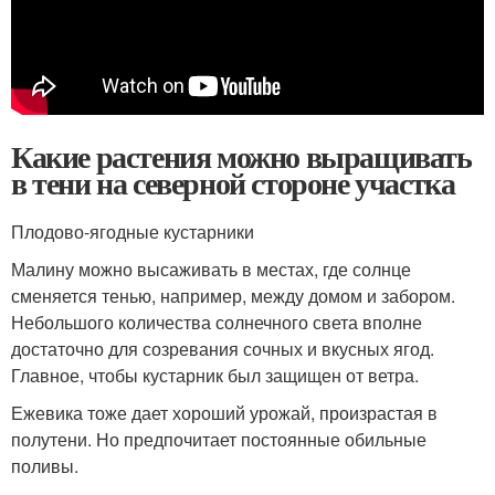
Какие растения можно выращивать
в тени на северной стороне участка
Плодово-ягодные кустарники
Малину можно высаживать в местах, где солнце
сменяется тенью, например, между домом и забором.
Небольшого количества солнечного света вполне
достаточно для созревания сочных и вкусных ягод.
Главное, чтобы кустарник был защищен от ветра.
Ежевика тоже дает хороший урожай, произрастая в
полутени. Но предпочитает постоянные обильные
поливы.