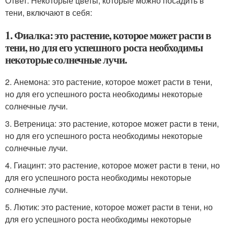
Ответ: Некоторые цветы, которые можно посадить в
тени, включают в себя:
1. Фиалка: это растение, которое может расти в
тени, но для его успешного роста необходимы
некоторые солнечные лучи.
2. Анемона: это растение, которое может расти в тени,
но для его успешного роста необходимы некоторые
солнечные лучи.
3. Ветреница: это растение, которое может расти в тени,
но для его успешного роста необходимы некоторые
солнечные лучи.
4. Гиацинт: это растение, которое может расти в тени, но
для его успешного роста необходимы некоторые
солнечные лучи.
5. Лютик: это растение, которое может расти в тени, но
для его успешного роста необходимы некоторые