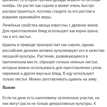
ноябрь. Он растет как сорняк и может очень быстро
распространяться, поэтому следите за его ростом и
вовремя принимайте меры.
Лечебные свойства овоща известны с древних веков.
Для приготовления блюд используют как корни хрена,
так и его листья.
Щавель в природе произрастает как сорняк, однако
российские дачники активно культивируют его в качестве
овощной культуры. Растение, развивающееся в
притененном месте, образует сочные нежные листья,
которые можно использовать для приготовления супов,
пирожков и других вкусных блюд. В еду используют
только листья. Можно заготавливать щавель на зиму.
Важно
Если на даче есть наполовину затененные участки, на
них могут расти не только декоративные культуры. К