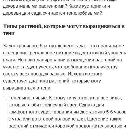
декоративными растениями? Какие кустарники и
деревья для сада считаются тенелюбивыми?
Типы растений, которые могут выращиваться в
тени
Залог красивого благоухающего сада – это правильное
освещение, регулярное питание и достаточный уровень
влаги. Но при планировании размещения растений на
участке следует учесть, что требования к количеству
света у всех посадок разные. Исходя из этого
существует два типа растений, которые могут
выращиваться в тени:
Теневыносливые. К этому типу относятся все виды,
которые любят солнечный свет. Однако для
комфортного существования им достаточно 5-6 часов
с утра или во второй половине дня. Цветение таких
растений отличается короткой продолжительностью и