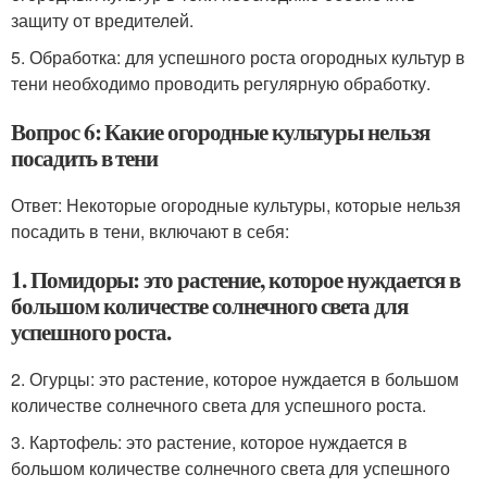
защиту от вредителей.
5. Обработка: для успешного роста огородных культур в
тени необходимо проводить регулярную обработку.
Вопрос 6: Какие огородные культуры нельзя
посадить в тени
Ответ: Некоторые огородные культуры, которые нельзя
посадить в тени, включают в себя:
1. Помидоры: это растение, которое нуждается в
большом количестве солнечного света для
успешного роста.
2. Огурцы: это растение, которое нуждается в большом
количестве солнечного света для успешного роста.
3. Картофель: это растение, которое нуждается в
большом количестве солнечного света для успешного