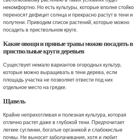
некомфортно. Но есть культуры, которые вполне стойко
переносят дефицит солнца и прекрасно растут в тени и
полутени. Приводим список растений, которые можно
посадить в приствольном круге.
Какие овощи и пряные травы можно посадить в
приствольные круги деревьев
Существует немало вариантов огородных культур,
которые можно выращивать в тени дерева, если
площадь участка не позволяет отвести под них
отдельное место на грядке.
Щавель
Крайне неприхотливая и полезная культура, которая
отлично растет даже в глубокой тени. Предпочитает
легкие суглинки, богатые органикой и слабокислые
почвы. Не выносит заболачивания, хотя и любит