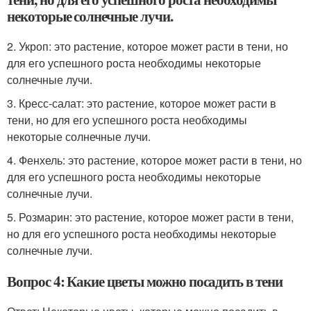
некоторые солнечные лучи.
2. Укроп: это растение, которое может расти в тени, но
для его успешного роста необходимы некоторые
солнечные лучи.
3. Кресс-салат: это растение, которое может расти в
тени, но для его успешного роста необходимы
некоторые солнечные лучи.
4. Фенхель: это растение, которое может расти в тени, но
для его успешного роста необходимы некоторые
солнечные лучи.
5. Розмарин: это растение, которое может расти в тени,
но для его успешного роста необходимы некоторые
солнечные лучи.
Вопрос 4: Какие цветы можно посадить в тени