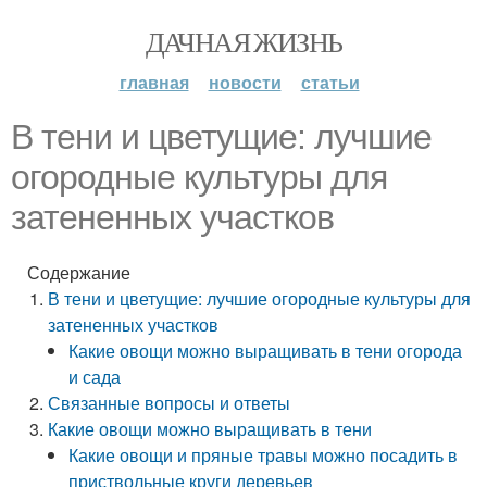
ДАЧНАЯ ЖИЗНЬ
главная
новости
статьи
В тени и цветущие: лучшие
огородные культуры для
затененных участков
Содержание
В тени и цветущие: лучшие огородные культуры для
затененных участков
Какие овощи можно выращивать в тени огорода
и сада
Связанные вопросы и ответы
Какие овощи можно выращивать в тени
Какие овощи и пряные травы можно посадить в
приствольные круги деревьев