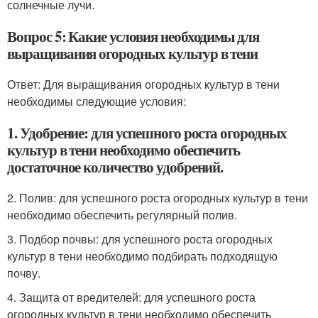
солнечные лучи.
Вопрос 5: Какие условия необходимы для
выращивания огородных культур в тени
Ответ: Для выращивания огородных культур в тени
необходимы следующие условия:
1. Удобрение: для успешного роста огородных
культур в тени необходимо обеспечить
достаточное количество удобрений.
2. Полив: для успешного роста огородных культур в тени
необходимо обеспечить регулярный полив.
3. Подбор почвы: для успешного роста огородных
культур в тени необходимо подбирать подходящую
почву.
4. Защита от вредителей: для успешного роста
огородных культур в тени необходимо обеспечить