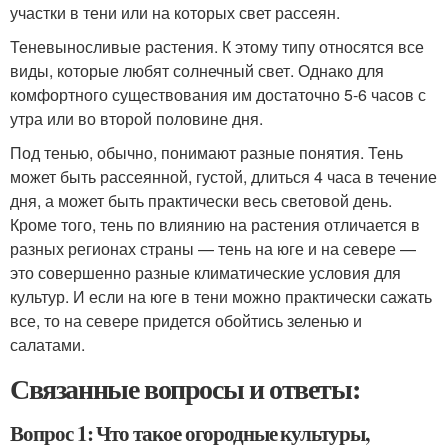
участки в тени или на которых свет рассеян.
Теневыносливые растения. К этому типу относятся все
виды, которые любят солнечный свет. Однако для
комфортного существования им достаточно 5-6 часов с
утра или во второй половине дня.
Под тенью, обычно, понимают разные понятия. Тень
может быть рассеянной, густой, длиться 4 часа в течение
дня, а может быть практически весь световой день.
Кроме того, тень по влиянию на растения отличается в
разных регионах страны — тень на юге и на севере —
это совершенно разные климатические условия для
культур. И если на юге в тени можно практически сажать
все, то на севере придется обойтись зеленью и
салатами.
Связанные вопросы и ответы:
Вопрос 1: Что такое огородные культуры,