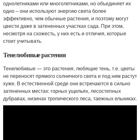
однолетниками или многолетниками, но объединяет их
одно – они используют энергию света более
эффективно, чем обычные растения, и поэтому могут
цвести даже в затененных участках сада. При этом,
несмотря на схожесть, у них есть и отличия, которые
стоит учитывать.
Тенелюбивые растения
Тенелюбивые — это растения, любящие тень, т.е. цветы
не переносят прямого солнечного света и под ним растут
хуже. В естественной среде они встречаются в сильно
затененных местах: горных ущельях, лесостепных
дубравах, низинах тропического леса, таежных ельниках.