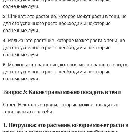
солнечные лучи.
3. Шпинат: это растение, которое может расти в тени, но
для его успешного роста необходимы некоторые
солнечные лучи.
4. Редька: это растение, которое может расти в тени, но
для его успешного роста необходимы некоторые
солнечные лучи.
5. Морковь: это растение, которое может расти в тени, но
для его успешного роста необходимы некоторые
солнечные лучи.
Вопрос 3: Какие травы можно посадить в тени
Ответ: Некоторые травы, которые можно посадить в
тени, включают в себя:
1. Петрушка: это растение, которое может расти в
тени, но для его успешного роста необходимы