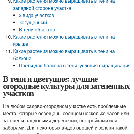
Какие растения можно выращивать в тени на
западной стороне участка
3 вида участков
Загущённый
В тени объектов
Какие растения можно выращивать в тени на
крыше
Какие растения можно выращивать в тени на
балконе
Цветы для балкона в тени: условия выращивания
В тени и цветущие: лучшие
огородные культуры для затененных
участков
На любом садово-огородном участке есть проблемные
места, которые освещены солнцем несколько часов или
затенены плодовыми деревьями, постройками или
заборами. Для некоторых видов овощей и зелени такой