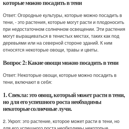
которые можно посадить в тени
Ответ: Огородные культуры, которые можно посадить в
тени, - это растения, которые могут расти и плодоносить
при недостаточном солнечном освещении. Эти растения
могут выращиваться в тенистых местах, таких как под
деревьями или на северной стороне зданий. К ним
относятся некоторые овощи, травы и цветы.
Вопрос 2: Какие овощи можно посадить в тени
Ответ: Некоторые овощи, которые можно посадить в
тени, включают в себя:
1. Свекла: это овощ, который может расти в тени,
но для его успешного роста необходимы
некоторые солнечные лучи.
2. Укроп: это растение, которое может расти в тени, но
для его успешного роста необходимы некоторые