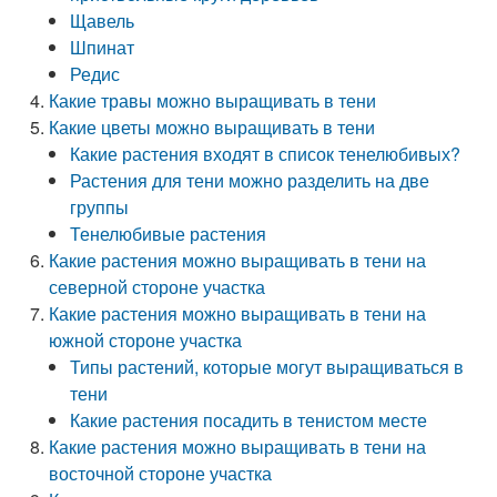
Щавель
Шпинат
Редис
Какие травы можно выращивать в тени
Какие цветы можно выращивать в тени
Какие растения входят в список тенелюбивых?
Растения для тени можно разделить на две
группы
Тенелюбивые растения
Какие растения можно выращивать в тени на
северной стороне участка
Какие растения можно выращивать в тени на
южной стороне участка
Типы растений, которые могут выращиваться в
тени
Какие растения посадить в тенистом месте
Какие растения можно выращивать в тени на
восточной стороне участка