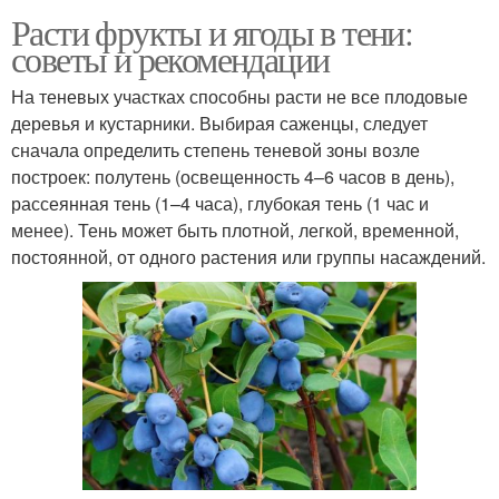
Расти фрукты и ягоды в тени:
советы и рекомендации
На теневых участках способны расти не все плодовые
деревья и кустарники. Выбирая саженцы, следует
сначала определить степень теневой зоны возле
построек: полутень (освещенность 4–6 часов в день),
рассеянная тень (1–4 часа), глубокая тень (1 час и
менее). Тень может быть плотной, легкой, временной,
постоянной, от одного растения или группы насаждений.