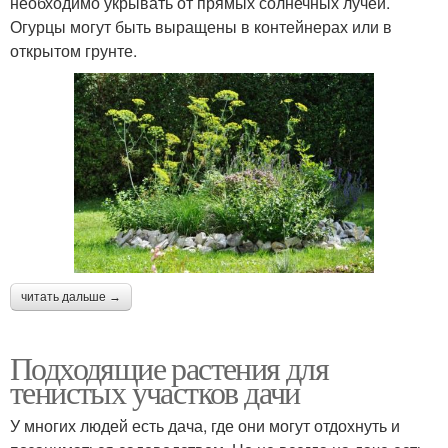
необходимо укрывать от прямых солнечных лучей.
Огурцы могут быть выращены в контейнерах или в
открытом грунте.
читать дальше →
Подходящие растения для
тенистых участков дачи
У многих людей есть дача, где они могут отдохнуть и