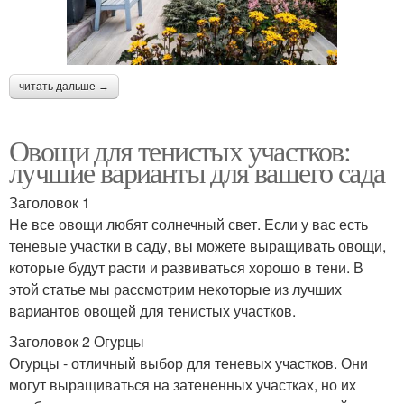
читать дальше →
Овощи для тенистых участков:
лучшие варианты для вашего сада
Заголовок 1
Не все овощи любят солнечный свет. Если у вас есть
теневые участки в саду, вы можете выращивать овощи,
которые будут расти и развиваться хорошо в тени. В
этой статье мы рассмотрим некоторые из лучших
вариантов овощей для тенистых участков.
Заголовок 2 Огурцы
Огурцы - отличный выбор для теневых участков. Они
могут выращиваться на затененных участках, но их