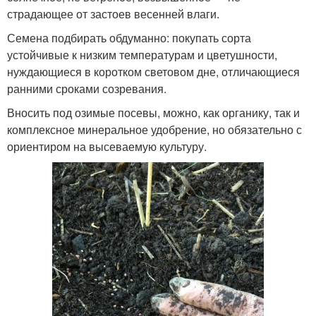
страдающее от застоев весенней влаги.
Семена подбирать обдуманно: покупать сорта
устойчивые к низким температурам и цветушности,
нуждающиеся в коротком световом дне, отличающиеся
ранними сроками созревания.
Вносить под озимые посевы, можно, как органику, так и
комплексное минеральное удобрение, но обязательно с
ориентиром на высеваемую культуру.