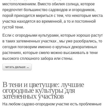
местоположением. Вместо обилия солнца, которое
предпочтет большинство садоводов и огородников,
порой приходится мириться с тем, что некоторые места
участка находятся во временной, а то и постоянной
густой тени.
Если с огородными культурами, которые хорошо растут
в таких затемненных участках , мы уже разобрались, то
сегодня поговорим именно о крупных декоративных
растениях, которые смело можно высаживать в тени
высокого сплошного забора или стены.
читать дальше →
В тени и цветущие: лучшие
огородные культуры для
затененных участков
На любом садово-огородном участке есть проблемные