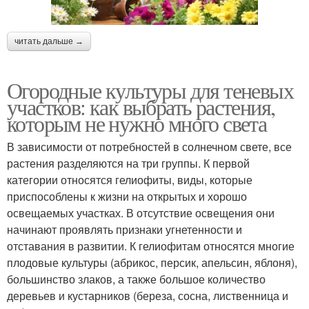
читать дальше →
Огородные культуры для теневых
участков: как выбрать растения,
которым не нужно много света
В зависимости от потребностей в солнечном свете, все
растения разделяются на три группы. К первой
категории относятся гелиофиты, виды, которые
приспособлены к жизни на открытых и хорошо
освещаемых участках. В отсутствие освещения они
начинают проявлять признаки угнетенности и
отставания в развитии. К гелиофитам относятся многие
плодовые культуры (абрикос, персик, апельсин, яблоня),
большинство злаков, а также большое количество
деревьев и кустарников (береза, сосна, лиственница и