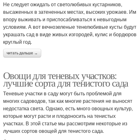
Не следует ожидать от светолюбивых кустарников,
высаженных в затененных местах, высоких урожаев. Им
впору выживать и приспосабливаться к невыгодным
условиям. А вот вечнозеленые тенелюбивые кусты будут
украшать сад в виде живых изгородей, кулис и бордюров
круглый год.
читать дальше →
Овощи для теневых участков:
лучшие сорта для тенистого сада
Теневые участки в саду могут быть проблемой для
многих садоводов, так как многие растения не выносят
недостатка света. Однако, есть много овощных культур,
которые могут расти и плодоносить на тенистых
участках. В этой статье мы рассмотрим некоторые из
лучших сортов овощей для тенистого сада.