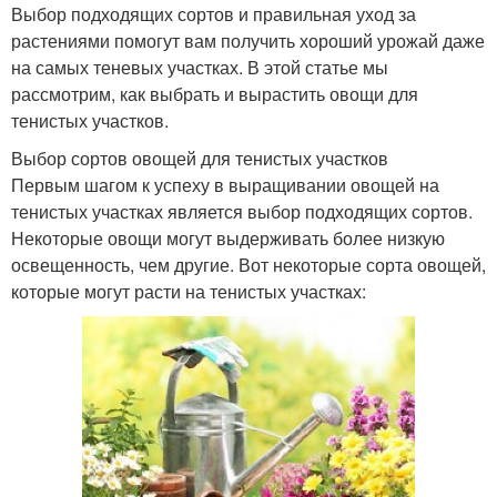
Выбор подходящих сортов и правильная уход за
растениями помогут вам получить хороший урожай даже
на самых теневых участках. В этой статье мы
рассмотрим, как выбрать и вырастить овощи для
тенистых участков.
Выбор сортов овощей для тенистых участков
Первым шагом к успеху в выращивании овощей на
тенистых участках является выбор подходящих сортов.
Некоторые овощи могут выдерживать более низкую
освещенность, чем другие. Вот некоторые сорта овощей,
которые могут расти на тенистых участках: