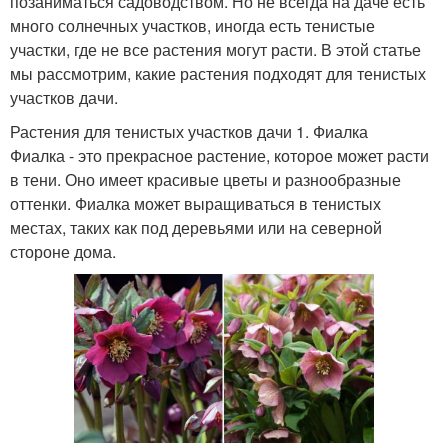
позаниматься садоводством. Но не всегда на даче есть
много солнечных участков, иногда есть тенистые
участки, где не все растения могут расти. В этой статье
мы рассмотрим, какие растения подходят для тенистых
участков дачи.
Растения для тенистых участков дачи 1. Фиалка
Фиалка - это прекрасное растение, которое может расти
в тени. Оно имеет красивые цветы и разнообразные
оттенки. Фиалка может выращиваться в тенистых
местах, таких как под деревьями или на северной
стороне дома.