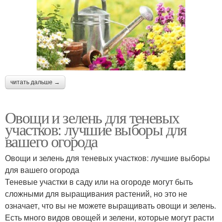
читать дальше →
Овощи и зелень для теневых
участков: лучшие выборы для
вашего огорода
Овощи и зелень для теневых участков: лучшие выборы
для вашего огорода
Теневые участки в саду или на огороде могут быть
сложными для выращивания растений, но это не
означает, что вы не можете выращивать овощи и зелень.
Есть много видов овощей и зелени, которые могут расти