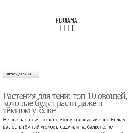
читать дальше →
Растения для тени: топ 10 овощей,
которые будут расти даже в
тёмном уголке
Не все растения любят прямой солнечный свет. Если у
вас есть тёмный уголок в саду или на балконе, не