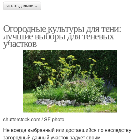
читать дальше →
Огородные культуры для тени:
лучшие выборы для теневых
участков
shutterstock.com / SF photo
Не всегда выбранный или доставшийся по наследству
загородный дачный участок радует своим