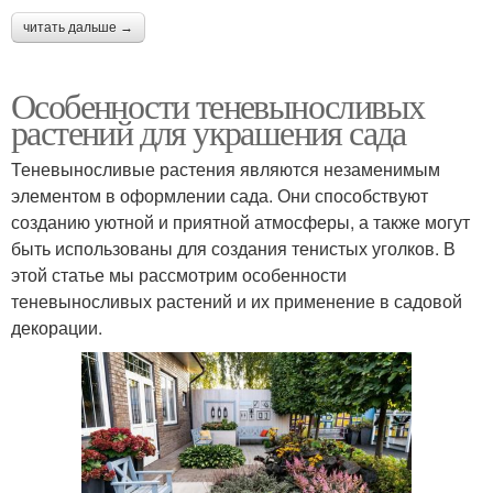
читать дальше →
Особенности теневыносливых
растений для украшения сада
Теневыносливые растения являются незаменимым
элементом в оформлении сада. Они способствуют
созданию уютной и приятной атмосферы, а также могут
быть использованы для создания тенистых уголков. В
этой статье мы рассмотрим особенности
теневыносливых растений и их применение в садовой
декорации.