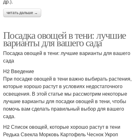
др.).
читать дальше →
Посадка овощей в тени: лучшие
варианты для вашего сада
Посадка овощей в тени: лучшие варианты для вашего
сада
H2 Введение
При посадке овощей в тени важно выбирать растения,
которые хорошо растут в условиях недостаточного
освещения. В этой статье мы рассмотрим некоторые
лучшие варианты для посадки овощей в тени, чтобы
помочь вам сделать правильный выбор для вашего
сада.
H2 Список овощей, которые хорошо растут в тени
Редька Свекла Морковь Картофель Чеснок Укроп