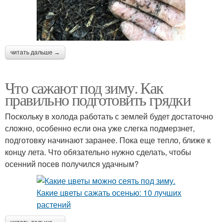
читать дальше →
Что сажают под зиму. Как
правильно подготовить грядки
Поскольку в холода работать с землей будет достаточно
сложно, особенно если она уже слегка подмерзнет,
подготовку начинают заранее. Пока еще тепло, ближе к
концу лета. Что обязательно нужно сделать, чтобы
осенний посев получился удачным?