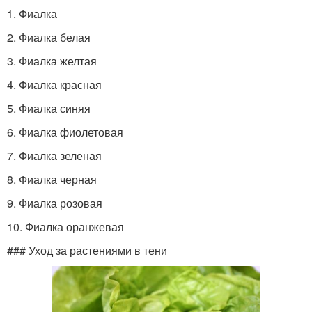
1. Фиалка
2. Фиалка белая
3. Фиалка желтая
4. Фиалка красная
5. Фиалка синяя
6. Фиалка фиолетовая
7. Фиалка зеленая
8. Фиалка черная
9. Фиалка розовая
10. Фиалка оранжевая
### Уход за растениями в тени