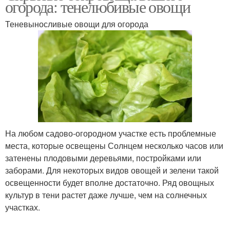
огорода: тенелюбивые овощи
Теневыносливые овощи для огорода
На любом садово-огородном участке есть проблемные
места, которые освещены Солнцем несколько часов или
затенены плодовыми деревьями, постройками или
заборами. Для некоторых видов овощей и зелени такой
освещенности будет вполне достаточно. Ряд овощных
культур в тени растет даже лучше, чем на солнечных
участках.