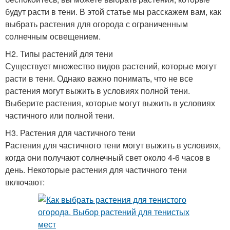
будут расти в тени. В этой статье мы расскажем вам, как
выбрать растения для огорода с ограниченным
солнечным освещением.
H2. Типы растений для тени
Существует множество видов растений, которые могут
расти в тени. Однако важно понимать, что не все
растения могут выжить в условиях полной тени.
Выберите растения, которые могут выжить в условиях
частичного или полной тени.
H3. Растения для частичного тени
Растения для частичного тени могут выжить в условиях,
когда они получают солнечный свет около 4-6 часов в
день. Некоторые растения для частичного тени
включают: