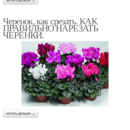
читать дальше →
Черенок, как срезать. КАК
ПРАВИЛЬНО НАРЕЗАТЬ
ЧЕРЕНКИ.
читать дальше →