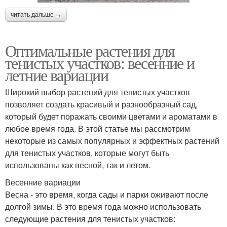
читать дальше →
Оптимальные растения для
тенистых участков: весенние и
летние вариации
Широкий выбор растений для тенистых участков
позволяет создать красивый и разнообразный сад,
который будет поражать своими цветами и ароматами в
любое время года. В этой статье мы рассмотрим
некоторые из самых популярных и эффектных растений
для тенистых участков, которые могут быть
использованы как весной, так и летом.
Весенние вариации
Весна - это время, когда сады и парки оживают после
долгой зимы. В это время года можно использовать
следующие растения для тенистых участков: