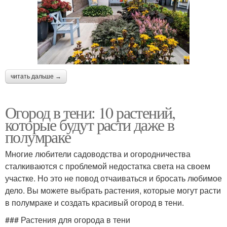
читать дальше →
Огород в тени: 10 растений,
которые будут расти даже в
полумраке
Многие любители садоводства и огородничества
сталкиваются с проблемой недостатка света на своем
участке. Но это не повод отчаиваться и бросать любимое
дело. Вы можете выбрать растения, которые могут расти
в полумраке и создать красивый огород в тени.
### Растения для огорода в тени