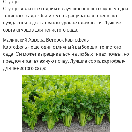
Огурцы
Огурцы являются одним из лучших овощных культур для
тенистого сада. Они могут выращиваться в тени, но
нуждаются в достаточном уровне влажности. Лучшие
сорта огурцов для тенистого сада:
Малинский Аврора Ветерок Картофель
Картофель - еще один отличный выбор для тенистого
сада. Он может выращиваться на любых типах почвы, но
предпочитает влажную почву. Лучшие сорта картофеля
для тенистого сада: