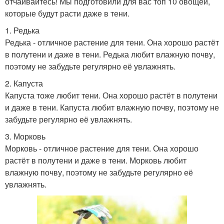
отчаивайтесь! Мы подготовили для вас топ 10 овощей,
которые будут расти даже в тени.
1. Редька
Редька - отличное растение для тени. Она хорошо растёт
в полутени и даже в тени. Редька любит влажную почву,
поэтому не забудьте регулярно её увлажнять.
2. Капуста
Капуста тоже любит тени. Она хорошо растёт в полутени
и даже в тени. Капуста любит влажную почву, поэтому не
забудьте регулярно её увлажнять.
3. Морковь
Морковь - отличное растение для тени. Она хорошо
растёт в полутени и даже в тени. Морковь любит
влажную почву, поэтому не забудьте регулярно её
увлажнять.