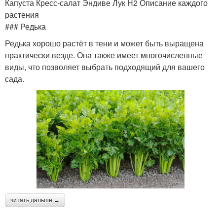
Капуста Кресс-салат Эндиве Лук H2 Описание каждого
растения
### Редька
Редька хорошо растёт в тени и может быть выращена
практически везде. Она также имеет многочисленные
виды, что позволяет выбрать подходящий для вашего
сада.
читать дальше →