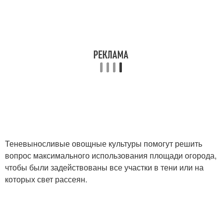
Теневыносливые овощные культуры помогут решить
вопрос максимального использования площади огорода,
чтобы были задействованы все участки в тени или на
которых свет рассеян.