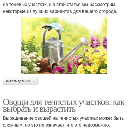
на теневых участках, и в этой статье мы рассмотрим
некоторые из лучших вариантов для вашего огорода.
читать дальше →
Овощи для тенистых участков: как
выбрать и вырастить
Выращивание овощей на тенистых участках может быть
сложным, но это не означает, что это невозможно.