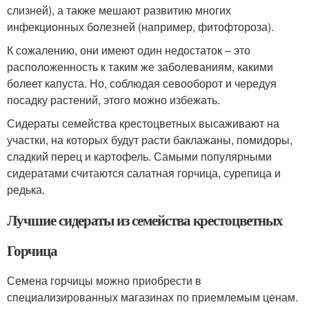
слизней), а также мешают развитию многих
инфекционных болезней (например, фитофтороза).
К сожалению, они имеют один недостаток – это
расположенность к таким же заболеваниям, какими
болеет капуста. Но, соблюдая севооборот и чередуя
посадку растений, этого можно избежать.
Сидераты семейства крестоцветных высаживают на
участки, на которых будут расти баклажаны, помидоры,
сладкий перец и картофель. Самыми популярными
сидератами считаются салатная горчица, сурепица и
редька.
Лучшие сидераты из семейства крестоцветных
Горчица
Семена горчицы можно приобрести в
специализированных магазинах по приемлемым ценам.