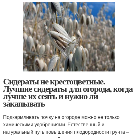
Сидераты не крестоцветные.
Лучшие сидераты для огорода, когда
лучше их сеять и нужно ли
закапывать
Подкармливать почву на огороде можно не только
химическими удобрениями. Естественный и
натуральный путь повышения плодородности грунта –