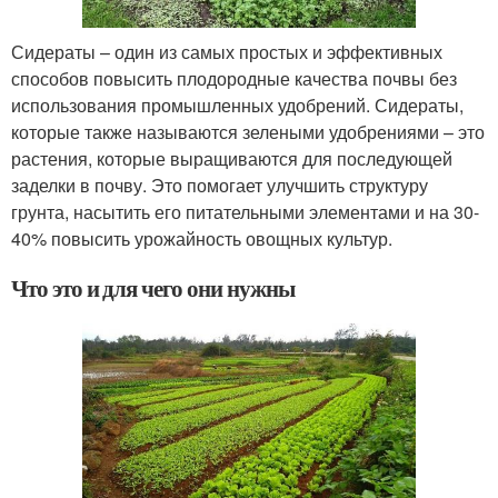
Сидераты – один из самых простых и эффективных
способов повысить плодородные качества почвы без
использования промышленных удобрений. Сидераты,
которые также называются зелеными удобрениями – это
растения, которые выращиваются для последующей
заделки в почву. Это помогает улучшить структуру
грунта, насытить его питательными элементами и на 30-
40% повысить урожайность овощных культур.
Что это и для чего они нужны