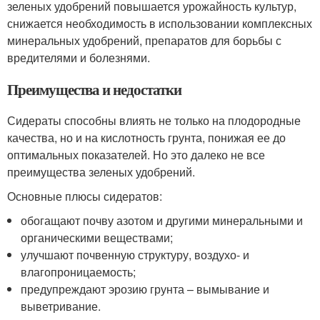
зеленых удобрений повышается урожайность культур,
снижается необходимость в использовании комплексных
минеральных удобрений, препаратов для борьбы с
вредителями и болезнями.
Преимущества и недостатки
Сидераты способны влиять не только на плодородные
качества, но и на кислотность грунта, понижая ее до
оптимальных показателей. Но это далеко не все
преимущества зеленых удобрений.
Основные плюсы сидератов:
обогащают почву азотом и другими минеральными и
органическими веществами;
улучшают почвенную структуру, воздухо- и
влагопроницаемость;
предупреждают эрозию грунта – вымывание и
выветривание.