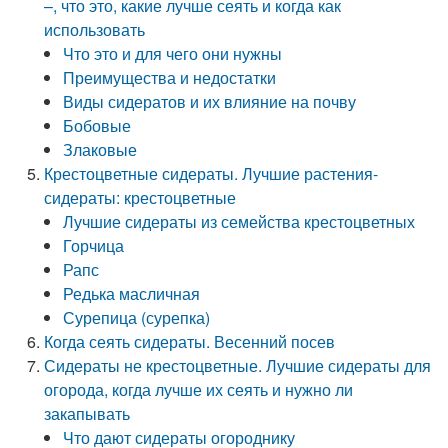
–, что это, какие лучше сеять и когда как
использовать
Что это и для чего они нужны
Преимущества и недостатки
Виды сидератов и их влияние на почву
Бобовые
Злаковые
Крестоцветные сидераты. Лучшие растения-
сидераты: крестоцветные
Лучшие сидераты из семейства крестоцветных
Горчица
Рапс
Редька масличная
Сурепица (сурепка)
Когда сеять сидераты. Весенний посев
Сидераты не крестоцветные. Лучшие сидераты для
огорода, когда лучше их сеять и нужно ли
закапывать
Что дают сидераты огороднику