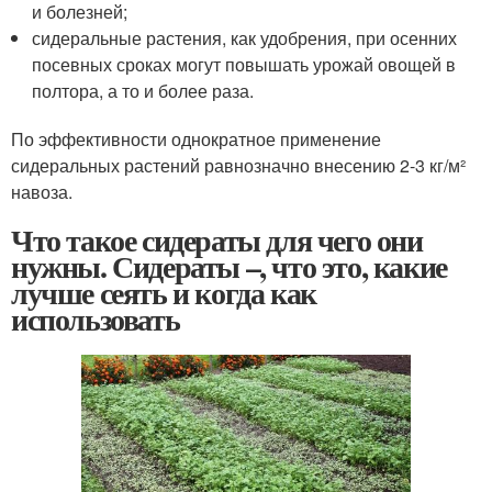
и болезней;
сидеральные растения, как удобрения, при осенних
посевных сроках могут повышать урожай овощей в
полтора, а то и более раза.
По эффективности однократное применение
сидеральных растений равнозначно внесению 2-3 кг/м²
навоза.
Что такое сидераты для чего они
нужны. Сидераты –, что это, какие
лучше сеять и когда как
использовать