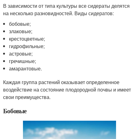
В зависимости от типа культуры все сидераты делятся
на несколько разновидностей. Виды сидератов:
бобовые;
злаковые;
крестоцветные;
гидрофильные;
астровые;
гречишные;
амарантовые.
Каждая группа растений оказывает определенное
воздействие на состояние плодородной почвы и имеет
свои преимущества.
Бобовые