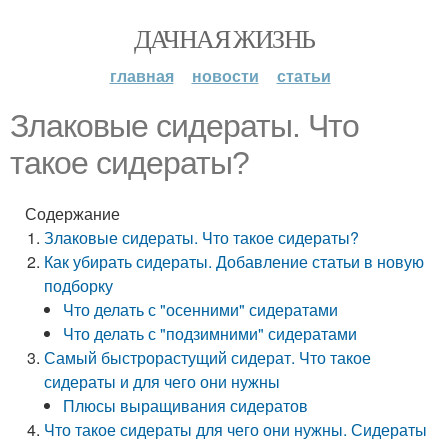
ДАЧНАЯ ЖИЗНЬ
главная
новости
статьи
Злаковые сидераты. Что
такое сидераты?
Содержание
Злаковые сидераты. Что такое сидераты?
Как убирать сидераты. Добавление статьи в новую
подборку
Что делать с "осенними" сидератами
Что делать с "подзимними" сидератами
Самый быстрорастущий сидерат. Что такое
сидераты и для чего они нужны
Плюсы выращивания сидератов
Что такое сидераты для чего они нужны. Сидераты