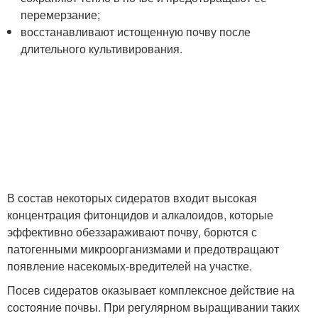
перемерзание;
восстанавливают истощенную почву после
длительного культивирования.
В состав некоторых сидератов входит высокая
концентрация фитонцидов и алкалоидов, которые
эффективно обеззараживают почву, борются с
патогенными микроорганизмами и предотвращают
появление насекомых-вредителей на участке.
Посев сидератов оказывает комплексное действие на
состояние почвы. При регулярном выращивании таких