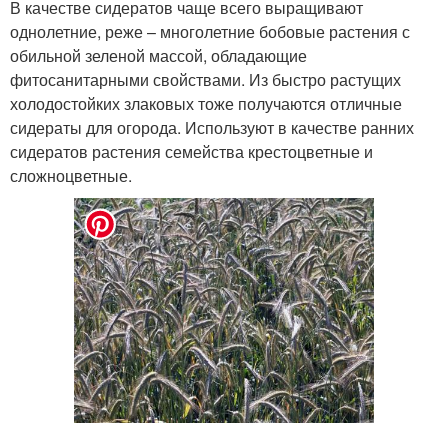
В качестве сидератов чаще всего выращивают
однолетние, реже – многолетние бобовые растения с
обильной зеленой массой, обладающие
фитосанитарными свойствами. Из быстро растущих
холодостойких злаковых тоже получаются отличные
сидераты для огорода. Используют в качестве ранних
сидератов растения семейства крестоцветные и
сложноцветные.