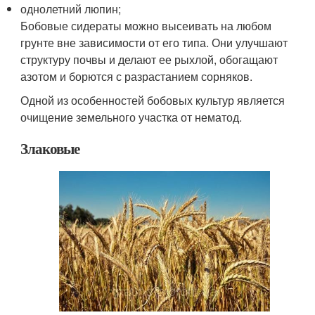
однолетний люпин;
Бобовые сидераты можно высеивать на любом
грунте вне зависимости от его типа. Они улучшают
структуру почвы и делают ее рыхлой, обогащают
азотом и борются с разрастанием сорняков.
Одной из особенностей бобовых культур является
очищение земельного участка от нематод.
Злаковые