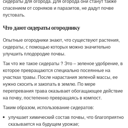
сидераты для огорода. Для огорода они станут также
спасением от сорняков и паразитов, не дадут почве
пустовать.
Что дают сидераты огороднику
Опытные огородники знают, что существуют растения,
сидераты, с помощью которых можно значительно
улучшить плодородие почвы.
Так что же такое сидераты ? Это – зеленое удобрение, в
которое превращаются специально посеянные на
участках травы. После нарастания зеленой массы, ее
нужно скосить и закопать в землю. По мере
перепревания трава оказывает обогащающее действие
на почву, постепенно превращаясь в компост.
Таким образом, использование сидератов:
улучшает химический состав почвы, что благоприятно
сказывается на будущем урожае;