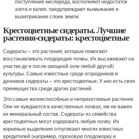
поступление кислорода, восполняют недостаток
азота и калия, предупреждают вымывание и
выветривание слоев земли.
Крестоцветные сидераты. Лучшие
растения-сидераты: крестоцветные
Сидераты – это растения, которые помогают
восстанавливать плодородие почвы. Их высаживают на
участки до и после овощной (или любой другой)
культуры. Самые известные среди огородников и
дачников сидераты – это крестоцветные. У них есть свои
преимущества среди других растений.
Это самые жизнеспособные и неприхотливые растения.
Они не нуждаются в качественных почвах, им не важен
их минеральный состав. Сидераты из семейства
крестоцветных могут оздоровить любую почву. Их
корневые выделения отпугивают многих известных
вредителей (например, гороховую плодожорку и