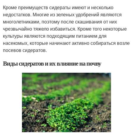
Кроме преимуществ сидераты имеют и несколько
недостатков. Многие из зеленых удобрений являются
многолетниками, поэтому после скашивания от них
чрезвычайно тяжело избавиться. Кроме того некоторые
культуры являются подходящим питанием для
насекомых, которые начинают активно собираться возле
посевов сидератов.
Виды сидератов и их влияние на почву