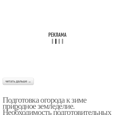
читать дальше →
Подготовка огорода к зиме
природное земледелие.
Необходимость подготовительных