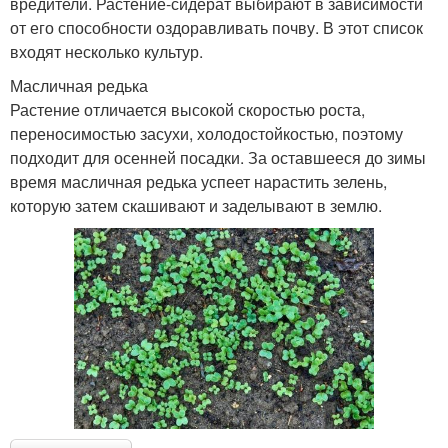
вредители. Растение-сидерат выбирают в зависимости
от его способности оздоравливать почву. В этот список
входят несколько культур.
Масличная редька
Растение отличается высокой скоростью роста,
переносимостью засухи, холодостойкостью, поэтому
подходит для осенней посадки. За оставшееся до зимы
время масличная редька успеет нарастить зелень,
которую затем скашивают и заделывают в землю.