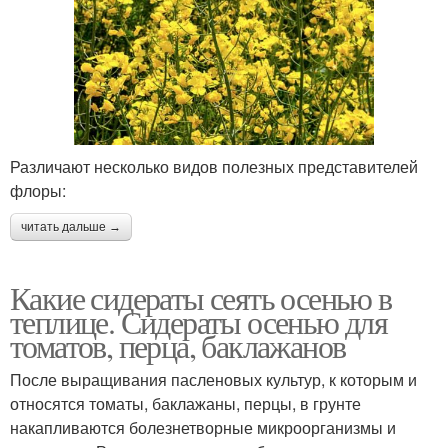
Различают несколько видов полезных представителей
флоры:
читать дальше →
Какие сидераты сеять осенью в
теплице. Сидераты осенью для
томатов, перца, баклажанов
После выращивания пасленовых культур, к которым и
относятся томаты, баклажаны, перцы, в грунте
накапливаются болезнетворные микроорганизмы и