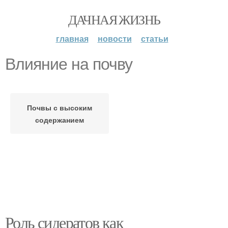
ДАЧНАЯ ЖИЗНЬ
главная
новости
статьи
Влияние на почву
Почвы с высоким
содержанием
Роль сидератов как