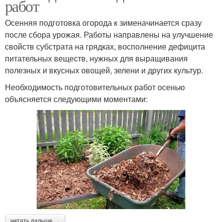
работ
Осенняя подготовка огорода к зименачинается сразу
после сбора урожая. Работы направлены на улучшение
свойств субстрата на грядках, восполнение дефицита
питательных веществ, нужных для выращивания
полезных и вкусных овощей, зелени и других культур.
Необходимость подготовительных работ осенью
объясняется следующими моментами:
читать дальше →