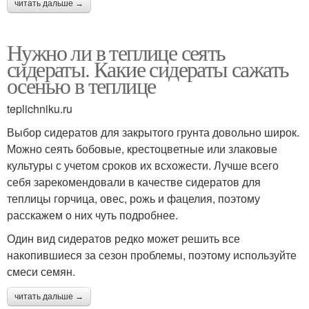
читать дальше →
Нужно ли в теплице сеять
сидераты. Какие сидераты сажать
осенью в теплице
teplichniku.ru
Выбор сидератов для закрытого грунта довольно широк.
Можно сеять бобовые, крестоцветные или злаковые
культуры с учетом сроков их всхожести. Лучше всего
себя зарекомендовали в качестве сидератов для
теплицы горчица, овес, рожь и фацелия, поэтому
расскажем о них чуть подробнее.
Один вид сидератов редко может решить все
накопившиеся за сезон проблемы, поэтому используйте
смеси семян.
читать дальше →