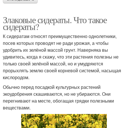
Злаковые сидераты. Что такое
сидераты?
К сидератам относят преимущественно однолетники,
посев которых проводят не ради урожая, а чтобы
удобрить их зелёной массой грунт. Наверняка вы
удивитесь, когда я скажу, что эти растения полезны не
только своей зелёной массой, но и умудряются
прорыхлять землю своей корневой системой, насыщая
кислородом.
Обычно перед посадкой культурных растений
экоудобрения скашиваются, но не убираются. Они
перегнивают на месте, обогащая грядки полезными
веществами.