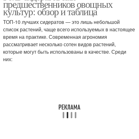
предшественников овощных
культур: обзор и таблица
ТОП-10 лучших сидератов — это лишь небольшой
список растений, чаще всего используемых в настоящее
время на практике. Современная агрономия
рассматривает несколько сотен видов растений,
которые могут быть использованы в качестве. Среди
них: