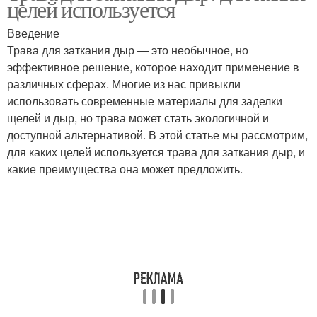
целей используется
Введение
Трава для заткания дыр — это необычное, но
эффективное решение, которое находит применение в
различных сферах. Многие из нас привыкли
использовать современные материалы для заделки
щелей и дыр, но трава может стать экологичной и
доступной альтернативой. В этой статье мы рассмотрим,
для каких целей используется трава для заткания дыр, и
какие преимущества она может предложить.