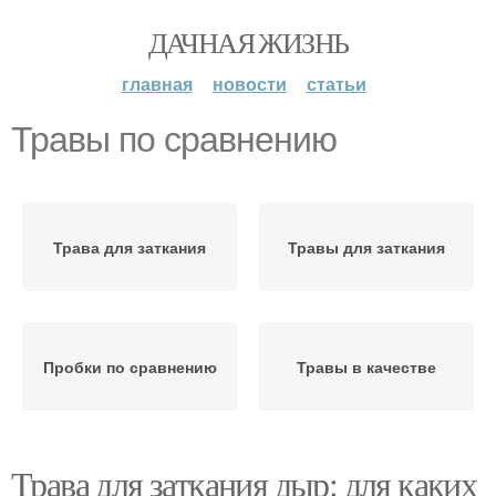
ДАЧНАЯ ЖИЗНЬ
главная
новости
статьи
Травы по сравнению
Трава для заткания
Травы для заткания
Пробки по сравнению
Травы в качестве
Трава для заткания дыр: для каких