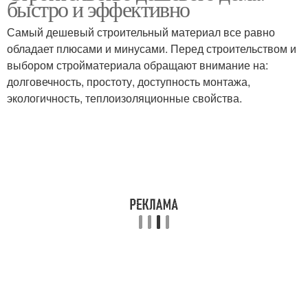
быстро и эффективно
Самый дешевый строительный материал все равно
обладает плюсами и минусами. Перед строительством и
выбором стройматериала обращают внимание на:
долговечность, простоту, доступность монтажа,
экологичность, теплоизоляционные свойства.