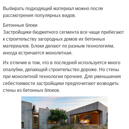
Выбирать подходящий материал можно после
рассмотрения популярных видов.
Бетонные блоки
Застройщики бюджетного сегмента все чаще прибегают
к строительству загородных домов их бетонных
материалов. Блоки делают по разным технологиям,
иногда встречается монолитная.
Их отличие в том, что в последней используется много
опалубки, делающей строительство дороже. Но стены
при монолитной технологии прочнее. Для уменьшения
себестоимости застройщики предпочитают возводить
стены из бетонных блоков.