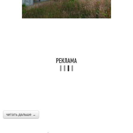
читать дальше →