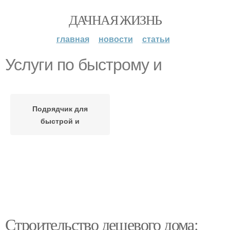
ДАЧНАЯ ЖИЗНЬ
главная
новости
статьи
Услуги по быстрому и
Подрядчик для
быстрой и
Строительство дешевого дома: