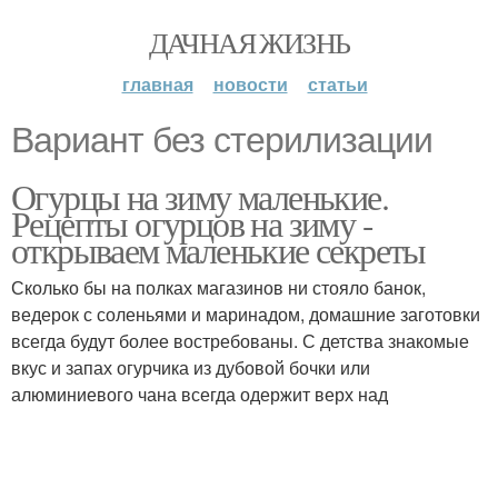
ДАЧНАЯ ЖИЗНЬ
главная
новости
статьи
Вариант без стерилизации
Огурцы на зиму маленькие.
Рецепты огурцов на зиму -
открываем маленькие секреты
Сколько бы на полках магазинов ни стояло банок,
ведерок с соленьями и маринадом, домашние заготовки
всегда будут более востребованы. С детства знакомые
вкус и запах огурчика из дубовой бочки или
алюминиевого чана всегда одержит верх над