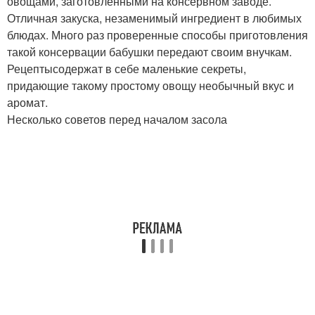
овощами, заготовленными на консервном заводе.
Отличная закуска, незаменимый ингредиент в любимых
блюдах. Много раз проверенные способы приготовления
такой консервации бабушки передают своим внучкам.
Рецептысодержат в себе маленькие секреты,
придающие такому простому овощу необычный вкус и
аромат.
Несколько советов перед началом засола