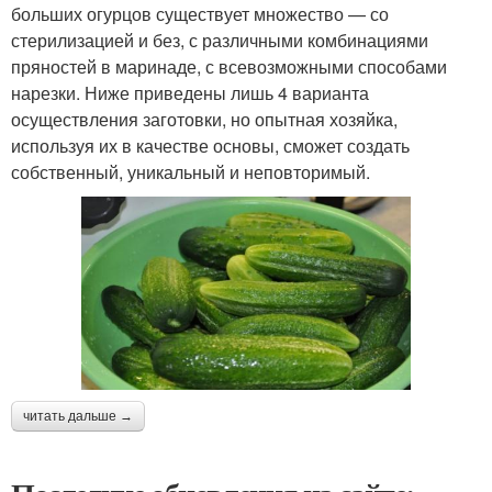
больших огурцов существует множество — со
стерилизацией и без, с различными комбинациями
пряностей в маринаде, с всевозможными способами
нарезки. Ниже приведены лишь 4 варианта
осуществления заготовки, но опытная хозяйка,
используя их в качестве основы, сможет создать
собственный, уникальный и неповторимый.
читать дальше →