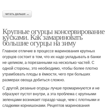
читать дальше →
Крупные огурцы консервирование
кусками. Как замариновать
большие огурцы на зиму
Главное отличие в процессе маринования крупных
огурцов состоит в том, что их надо укладывать в банки
не целиком, а порезанными на несколько частей. С
одной стороны, это необходимо, чтобы более плотно
утрамбовать плоды в ёмкости, чего при больших
размерах овоща добиться сложно.
С другой, резаные огурцы лучше промаринуются и не
образуют пустот внутри, а эта проблема с крупными
зеленцами возникает гораздо чаще, чем с плотными и
сладкими корнишонами. Рецептов маринования