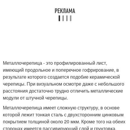
Металлочерепица - это профилированный лист,
имеющий продольное и поперечное гофрирование, в
результате которого создается подобие керамической
черепицы. При визуальном осмотре даже с небольшого
расстояния достаточно трудно отличить металлические
модули от штучной черепицы.
Металлочерепица имеет сложную структуру, в основе
которой лежит тонкая сталь с двухсторонним цинковым
покрытием толщиной около 20 мкм. Кроме того на обеих
сторонах имеется пассивирующий слой и грунтовка.