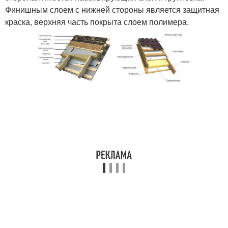
Финишным слоем с нижней стороны является защитная
краска, верхняя часть покрыта слоем полимера.