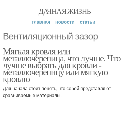
ДАЧНАЯ ЖИЗНЬ
главная
новости
статьи
Вентиляционный зазор
Мягкая кровля или
металлочерепица, что лучше. Что
лучше выбрать для кровли -
металлочерепицу или мягкую
кровлю
Для начала стоит понять, что собой представляют
сравниваемые материалы.