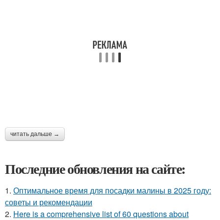
читать дальше →
Последние обновления на сайте:
1.
Оптимальное время для посадки малины в 2025 году:
советы и рекомендации
2.
Here is a comprehensive list of 60 questions about