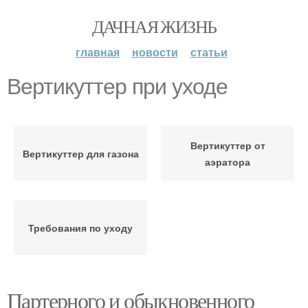
ДАЧНАЯ ЖИЗНЬ
главная
новости
статьи
Вертикуттер при уходе
Вертикуттер от
Вертикуттер для газона
аэратора
Требования по уходу
Партерного и обыкновенного