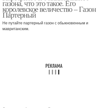
газона, что это такое. Его
королевское величество – Газон
Партерный
Не путайте партерный газон с обыкновенным и
мавританским.