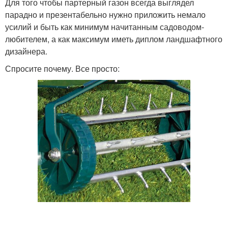
Для того чтобы партерный газон всегда выглядел
парадно и презентабельно нужно приложить немало
усилий и быть как минимум начитанным садоводом-
любителем, а как максимум иметь диплом ландшафтного
дизайнера.
Спросите почему. Все просто: