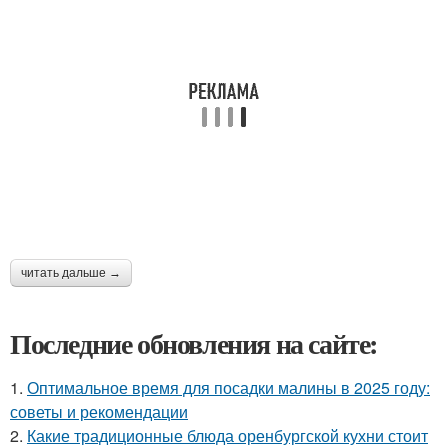
читать дальше →
Последние обновления на сайте:
1.
Оптимальное время для посадки малины в 2025 году:
советы и рекомендации
2.
Какие традиционные блюда оренбургской кухни стоит