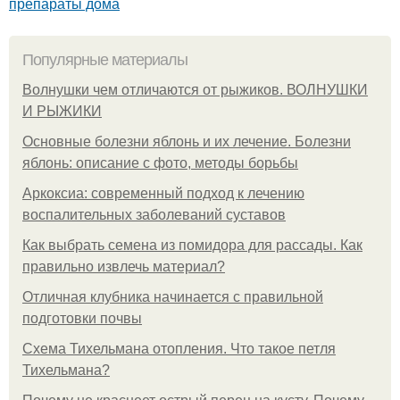
препараты дома
Популярные материалы
Волнушки чем отличаются от рыжиков. ВОЛНУШКИ
И РЫЖИКИ
Основные болезни яблонь и их лечение. Болезни
яблонь: описание с фото, методы борьбы
Аркоксиа: современный подход к лечению
воспалительных заболеваний суставов
Как выбрать семена из помидора для рассады. Как
правильно извлечь материал?
Отличная клубника начинается с правильной
подготовки почвы
Схема Тихельмана отопления. Что такое петля
Тихельмана?