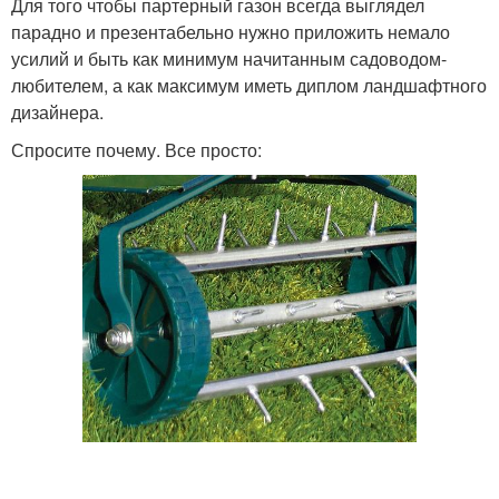
Для того чтобы партерный газон всегда выглядел
парадно и презентабельно нужно приложить немало
усилий и быть как минимум начитанным садоводом-
любителем, а как максимум иметь диплом ландшафтного
дизайнера.
Спросите почему. Все просто: