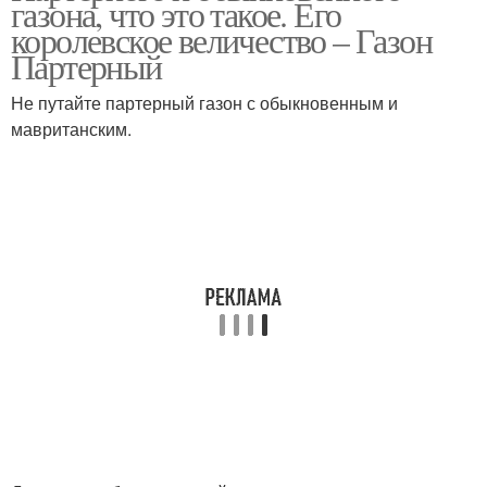
газона, что это такое. Его
королевское величество – Газон
Партерный
Не путайте партерный газон с обыкновенным и
мавританским.