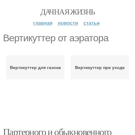
ДАЧНАЯ ЖИЗНЬ
главная
новости
статьи
Вертикуттер от аэратора
Вертикуттер для газона
Вертикуттер при уходе
Партерного и обыкновенного