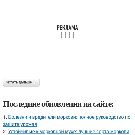
читать дальше →
Последние обновления на сайте:
1.
Болезни и вредители моркови: полное руководство по
защите урожая
2.
Устойчивые к морковной мухе: лучшие сорта моркови