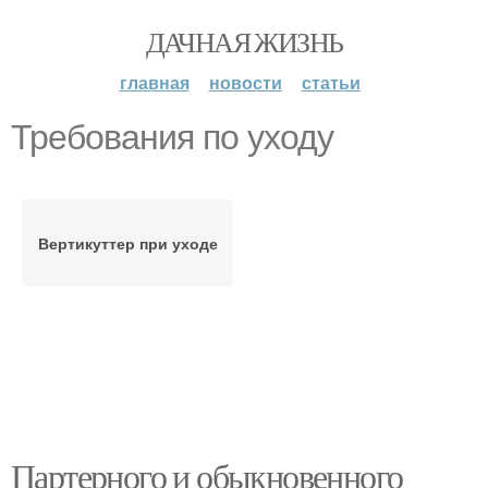
ДАЧНАЯ ЖИЗНЬ
главная
новости
статьи
Требования по уходу
Вертикуттер при уходе
Партерного и обыкновенного