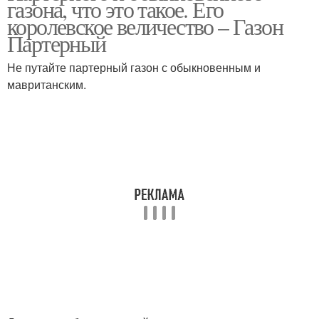
газона, что это такое. Его
королевское величество – Газон
Партерный
Не путайте партерный газон с обыкновенным и
мавританским.