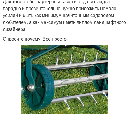
Для того чтобы партерный газон всегда выглядел
парадно и презентабельно нужно приложить немало
усилий и быть как минимум начитанным садоводом-
любителем, а как максимум иметь диплом ландшафтного
дизайнера.
Спросите почему. Все просто: