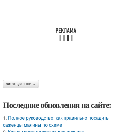
читать дальше →
Последние обновления на сайте:
1.
Полное руководство: как правильно посадить
саженцы малины по схеме
2.
Какие места подходят для пикника