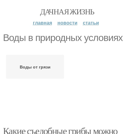
ДАЧНАЯ ЖИЗНЬ
главная
новости
статьи
Воды в природных условиях
Воды от грязи
Какие съедобные грибы можно