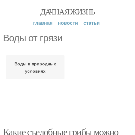
ДАЧНАЯ ЖИЗНЬ
главная
новости
статьи
Воды от грязи
Воды в природных
условиях
Какие съедобные грибы можно