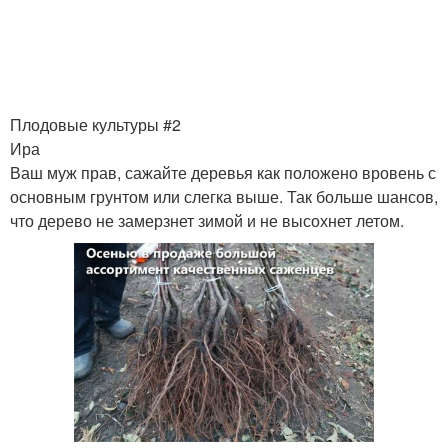
Плодовые культуры #2
Ира
Ваш муж прав, сажайте деревья как положено вровень с
основным грунтом или слегка выше. Так больше шансов,
что дерево не замерзнет зимой и не высохнет летом.