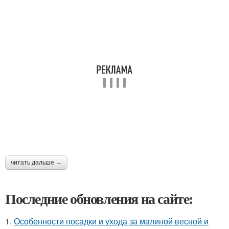
читать дальше →
Последние обновления на сайте:
1.
Особенности посадки и ухода за малиной весной и