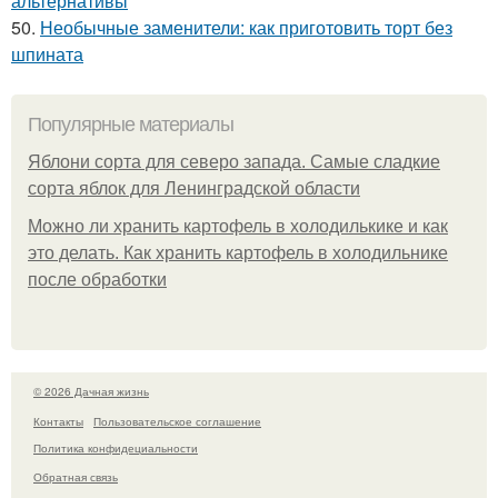
альтернативы
50.
Необычные заменители: как приготовить торт без
шпината
Популярные материалы
Яблони сорта для северо запада. Самые сладкие
сорта яблок для Ленинградской области
Можно ли хранить картофель в холодилькике и как
это делать. Как хранить картофель в холодильнике
после обработки
© 2026 Дачная жизнь
Контакты
Пользовательское соглашение
Политика конфидециальности
Обратная связь