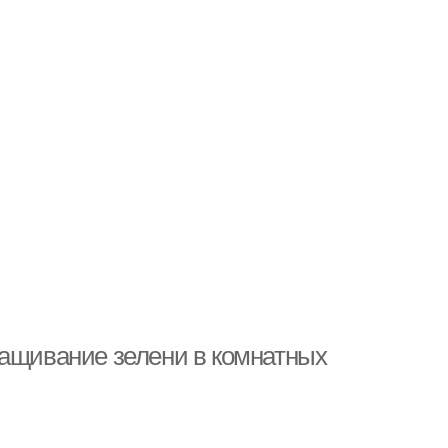
ращивание зелени в комнатных