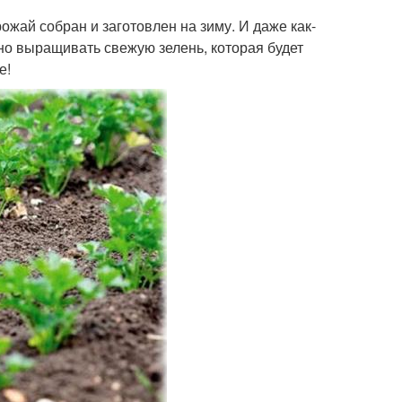
ожай собран и заготовлен на зиму. И даже как-
но выращивать свежую зелень, которая будет
е!