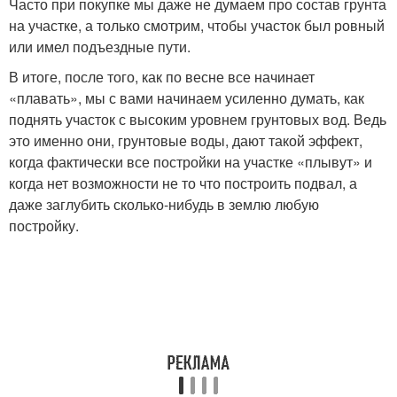
Часто при покупке мы даже не думаем про состав грунта
на участке, а только смотрим, чтобы участок был ровный
или имел подъездные пути.
В итоге, после того, как по весне все начинает
«плавать», мы с вами начинаем усиленно думать, как
поднять участок с высоким уровнем грунтовых вод. Ведь
это именно они, грунтовые воды, дают такой эффект,
когда фактически все постройки на участке «плывут» и
когда нет возможности не то что построить подвал, а
даже заглубить сколько-нибудь в землю любую
постройку.