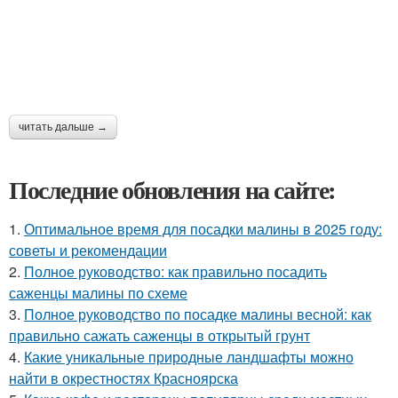
читать дальше →
Последние обновления на сайте:
1.
Оптимальное время для посадки малины в 2025 году:
советы и рекомендации
2.
Полное руководство: как правильно посадить
саженцы малины по схеме
3.
Полное руководство по посадке малины весной: как
правильно сажать саженцы в открытый грунт
4.
Какие уникальные природные ландшафты можно
найти в окрестностях Красноярска