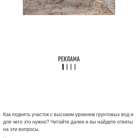
Как поднять участок с высоким уровнем грунтовых вод и
для чего это нужно? Читайте далее и вы найдете ответы
на эти вопросы.