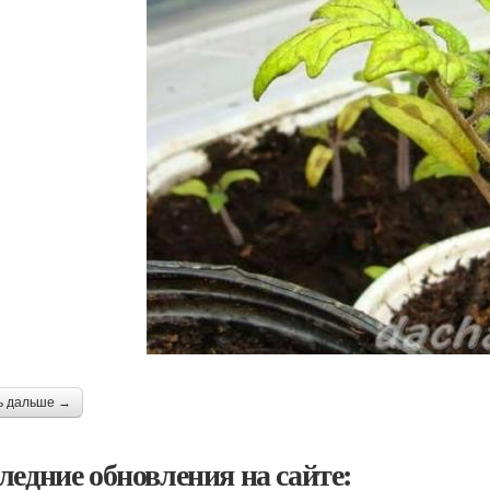
ь дальше →
ледние обновления на сайте: