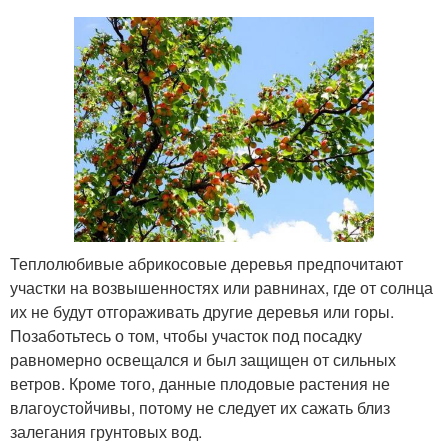
Теплолюбивые абрикосовые деревья предпочитают
участки на возвышенностях или равнинах, где от солнца
их не будут отгораживать другие деревья или горы.
Позаботьтесь о том, чтобы участок под посадку
равномерно освещался и был защищен от сильных
ветров. Кроме того, данные плодовые растения не
влагоустойчивы, потому не следует их сажать близ
залегания грунтовых вод.