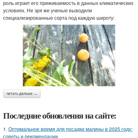
роль играет его приживаемость в данных климатических
условиях. Не зря же ученые выводили
специализированные сорта под каждую широту:
читать дальше →
Последние обновления на сайте:
1.
Оптимальное время для посадки малины в 2025 году:
советы и рекомендации