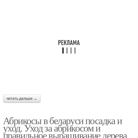
читать дальше →
Абрикосы в беларуси посадка и
уход. Уход за абрикосом и
правильное выращивание дерева