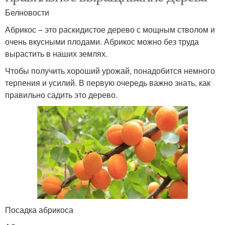
Белновости
Абрикос – это раскидистое дерево с мощным стволом и
очень вкусными плодами. Абрикос можно без труда
вырастить в наших землях.
Чтобы получить хороший урожай, понадобится немного
терпения и усилий. В первую очередь важно знать, как
правильно садить это дерево.
Посадка абрикоса