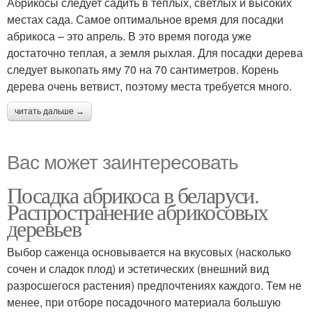
Абрикосы следует садить в теплых, светлых и высоких
местах сада. Самое оптимальное время для посадки
абрикоса – это апрель. В это время погода уже
достаточно теплая, а земля рыхлая. Для посадки дерева
следует выкопать яму 70 на 70 сантиметров. Корень
дерева очень ветвист, поэтому места требуется много.
читать дальше →
Вас может заинтересовать
Посадка абрикоса в беларуси.
Распространение абрикосовых
деревьев
Выбор саженца основывается на вкусовых (насколько
сочен и сладок плод) и эстетических (внешний вид
разросшегося растения) предпочтениях каждого. Тем не
менее, при отборе посадочного материала большую