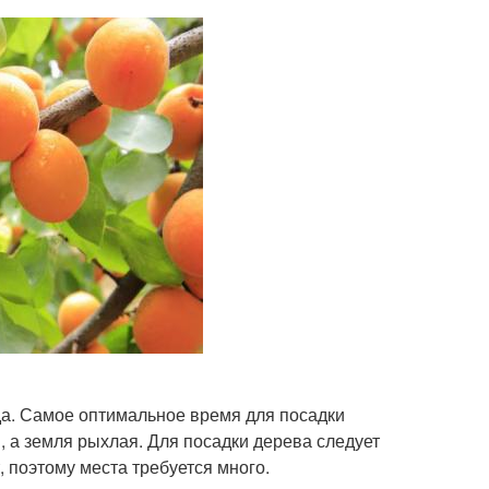
ада. Самое оптимальное время для посадки
я, а земля рыхлая. Для посадки дерева следует
, поэтому места требуется много.