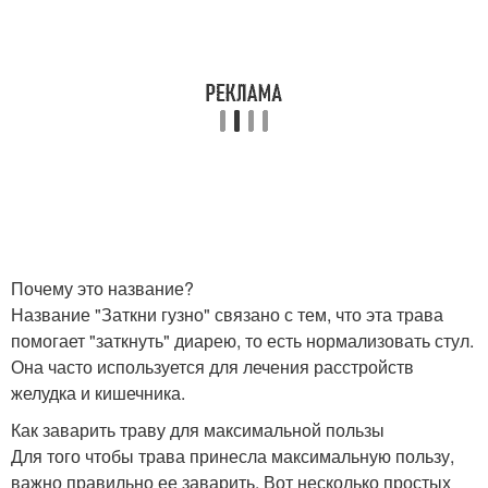
Почему это название?
Название "Заткни гузно" связано с тем, что эта трава
помогает "заткнуть" диарею, то есть нормализовать стул.
Она часто используется для лечения расстройств
желудка и кишечника.
Как заварить траву для максимальной пользы
Для того чтобы трава принесла максимальную пользу,
важно правильно ее заварить. Вот несколько простых