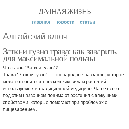
ДАЧНАЯ ЖИЗНЬ
главная
новости
статьи
Алтайский ключ
Заткни гузно трава: как заварить
для максимальной пользы
Что такое "Заткни гузно"?
Трава "Заткни гузно" — это народное название, которое
может относиться к нескольким видам растений,
используемых в традиционной медицине. Чаще всего
под этим названием понимают растения с вяжущими
свойствами, которые помогают при проблемах с
пищеварением.