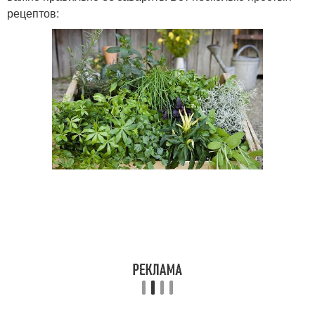
рецептов: