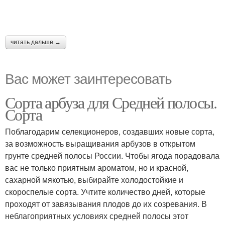
читать дальше →
Вас может заинтересовать
Сорта арбуза для Средней полосы.
Сорта
Поблагодарим селекционеров, создавших новые сорта,
за возможность выращивания арбузов в открытом
грунте средней полосы России. Чтобы ягода порадовала
вас не только приятным ароматом, но и красной,
сахарной мякотью, выбирайте холодостойкие и
скороспелые сорта. Учтите количество дней, которые
проходят от завязывания плодов до их созревания. В
неблагоприятных условиях средней полосы этот