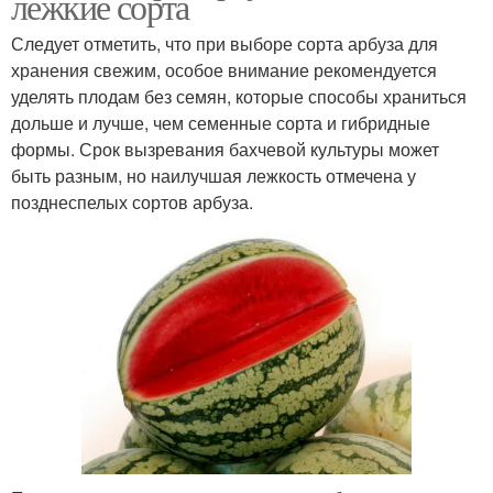
лежкие сорта
Следует отметить, что при выборе сорта арбуза для
хранения свежим, особое внимание рекомендуется
уделять плодам без семян, которые способы храниться
дольше и лучше, чем семенные сорта и гибридные
формы. Срок вызревания бахчевой культуры может
быть разным, но наилучшая лежкость отмечена у
позднеспелых сортов арбуза.