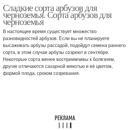
Сладкие сорта арбузов для
черноземья. Сорта арбузов для
черноземья
В настоящее время существует множество
разновидностей арбузов. Если вы не планируете
высаживать арбузы рассадой, подойдут семена раннего
сорта, в этом случае арбузы созреют в сентябре.
Некоторые сорта менее восприимчивы к болезням,
другие отличаются сахарной мякотью и её цветом,
формой плода, сроком созревания.