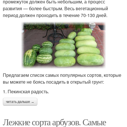
промежуток должен быть небольшим, а процесс
развития — более быстрым. Весь вегетационный
период должен проходить в течение 70-130 дней.
Предлагаем список самых популярных сортов, которые
вы можете не боясь посадить в открытый грунт:
1. Пекинская радость.
читать дальше →
Лежкие сорта арбузов. Самые