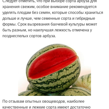
Следует отметить, что при выборе сорта арбуза для
хранения свежим, особое внимание рекомендуется
уделять плодам без семян, которые способы храниться
дольше и лучше, чем семенные сорта и гибридные
формы. Срок вызревания бахчевой культуры может
быть разным, но наилучшая лежкость отмечена у
позднеспелых сортов арбуза.
По отзывам опытных овощеводов, наиболее
качественные и лежкие сорта имеют достаточно