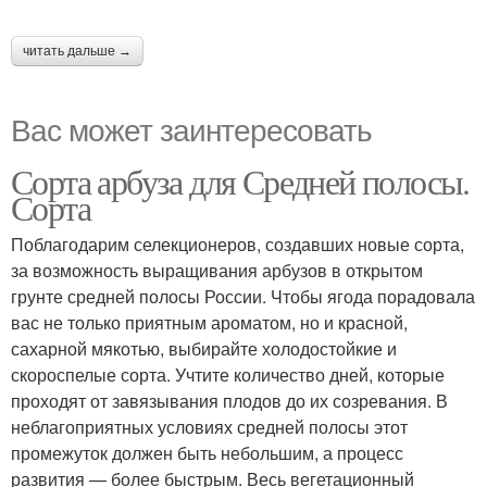
читать дальше →
Вас может заинтересовать
Сорта арбуза для Средней полосы.
Сорта
Поблагодарим селекционеров, создавших новые сорта,
за возможность выращивания арбузов в открытом
грунте средней полосы России. Чтобы ягода порадовала
вас не только приятным ароматом, но и красной,
сахарной мякотью, выбирайте холодостойкие и
скороспелые сорта. Учтите количество дней, которые
проходят от завязывания плодов до их созревания. В
неблагоприятных условиях средней полосы этот
промежуток должен быть небольшим, а процесс
развития — более быстрым. Весь вегетационный