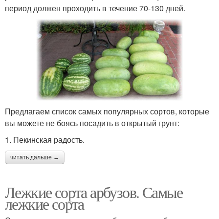
период должен проходить в течение 70-130 дней.
Предлагаем список самых популярных сортов, которые
вы можете не боясь посадить в открытый грунт:
1. Пекинская радость.
читать дальше →
Лежкие сорта арбузов. Самые
лежкие сорта