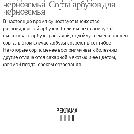
черноземья. Сорта арбузов для
черноземья
В настоящее время существует множество
разновидностей арбузов. Если вы не планируете
высаживать арбузы рассадой, подойдут семена раннего
сорта, в этом случае арбузы созреют в сентябре.
Некоторые сорта менее восприимчивы к болезням,
другие отличаются сахарной мякотью и её цветом,
формой плода, сроком созревания.