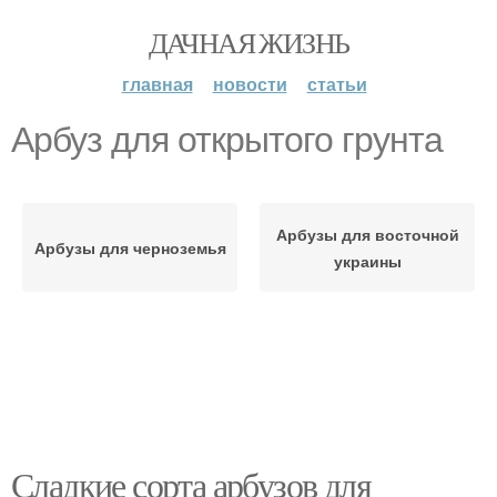
ДАЧНАЯ ЖИЗНЬ
главная
новости
статьи
Арбуз для открытого грунта
Арбузы для восточной
Арбузы для черноземья
украины
Сладкие сорта арбузов для