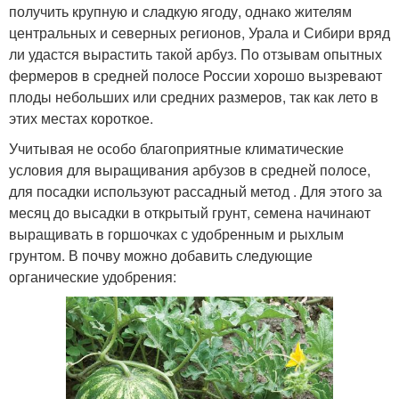
получить крупную и сладкую ягоду, однако жителям
центральных и северных регионов, Урала и Сибири вряд
ли удастся вырастить такой арбуз. По отзывам опытных
фермеров в средней полосе России хорошо вызревают
плоды небольших или средних размеров, так как лето в
этих местах короткое.
Учитывая не особо благоприятные климатические
условия для выращивания арбузов в средней полосе,
для посадки используют рассадный метод . Для этого за
месяц до высадки в открытый грунт, семена начинают
выращивать в горшочках с удобренным и рыхлым
грунтом. В почву можно добавить следующие
органические удобрения: