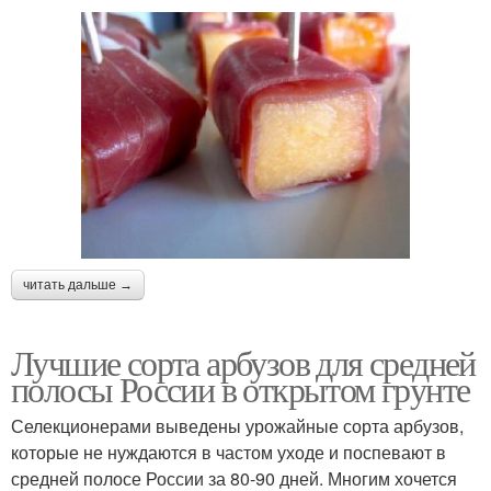
читать дальше →
Лучшие сорта арбузов для средней
полосы России в открытом грунте
Селекционерами выведены урожайные сорта арбузов,
которые не нуждаются в частом уходе и поспевают в
средней полосе России за 80-90 дней. Многим хочется