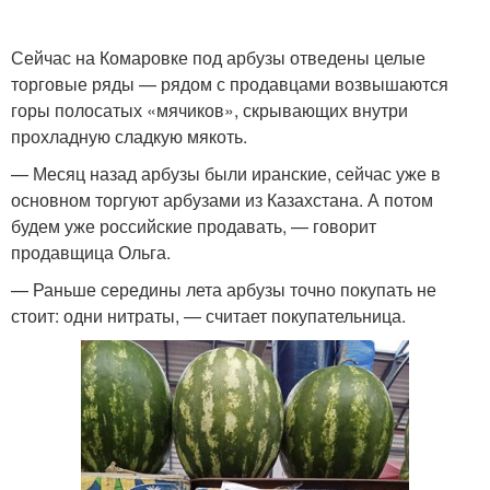
Сейчас на Комаровке под арбузы отведены целые
торговые ряды — рядом с продавцами возвышаются
горы полосатых «мячиков», скрывающих внутри
прохладную сладкую мякоть.
— Месяц назад арбузы были иранские, сейчас уже в
основном торгуют арбузами из Казахстана. А потом
будем уже российские продавать, — говорит
продавщица Ольга.
— Раньше середины лета арбузы точно покупать не
стоит: одни нитраты, — считает покупательница.