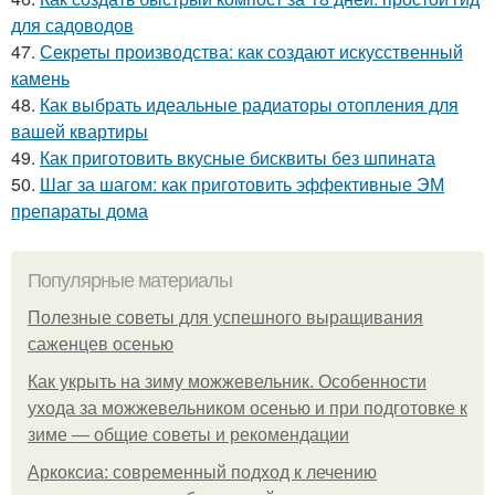
для садоводов
47.
Секреты производства: как создают искусственный
камень
48.
Как выбрать идеальные радиаторы отопления для
вашей квартиры
49.
Как приготовить вкусные бисквиты без шпината
50.
Шаг за шагом: как приготовить эффективные ЭМ
препараты дома
Популярные материалы
Полезные советы для успешного выращивания
саженцев осенью
Как укрыть на зиму можжевельник. Особенности
ухода за можжевельником осенью и при подготовке к
зиме — общие советы и рекомендации
Аркоксиа: современный подход к лечению