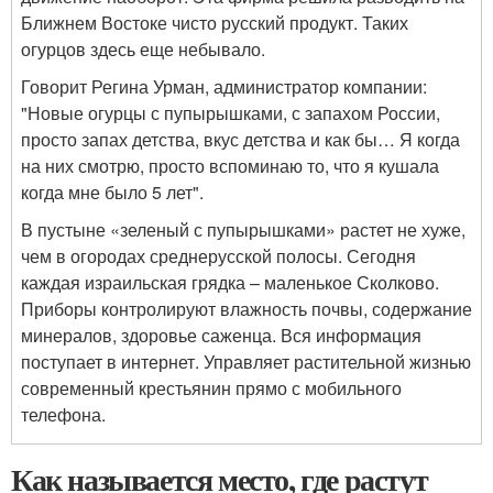
Ближнем Востоке чисто русский продукт. Таких
огурцов здесь еще небывало.
Говорит Регина Урман, администратор компании:
"Новые огурцы с пупырышками, с запахом России,
просто запах детства, вкус детства и как бы… Я когда
на них смотрю, просто вспоминаю то, что я кушала
когда мне было 5 лет".
В пустыне «зеленый с пупырышками» растет не хуже,
чем в огородах среднерусской полосы. Сегодня
каждая израильская грядка – маленькое Сколково.
Приборы контролируют влажность почвы, содержание
минералов, здоровье саженца. Вся информация
поступает в интернет. Управляет растительной жизнью
современный крестьянин прямо с мобильного
телефона.
Как называется место, где растут