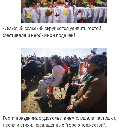
А каждый сельский округ хотел удивить гостей
фестиваля и необычной подачей!
Гости праздника с удовольствием слушали частушки,
песни и стихи, посвященные "герою торжества".