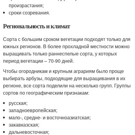
произрастания;
сроки созревания.
Региональность и климат
Сорта с большим сроком вегетации подходят только для
южных регионов. В более прохладной местности можно
выращивать только раннеспелые сорта, у которых
период вегетации – 70-90 дней.
Чтобы огородникам и крупным аграриям было проще
выбирать арбузы, подходящие для выращивания в их
регионе, все сорта поделили на несколько групп. Группы
сортов по географическим признакам:
русская;
западноевропейская;
мало-, средне- и восточноазиатская;
закавказская;
дальневосточная;