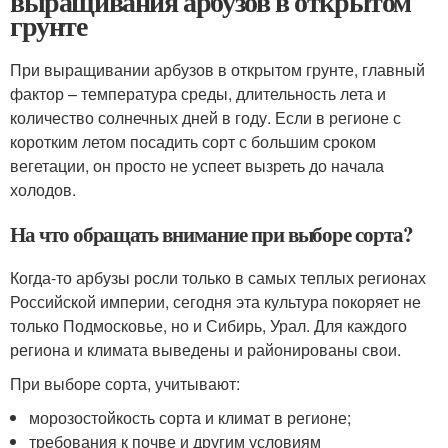
выращивания арбузов в открытом
грунте
При выращивании арбузов в открытом грунте, главный
фактор – температура среды, длительность лета и
количество солнечных дней в году. Если в регионе с
коротким летом посадить сорт с большим сроком
вегетации, он просто не успеет вызреть до начала
холодов.
На что обращать внимание при выборе сорта?
Когда-то арбузы росли только в самых теплых регионах
Российской империи, сегодня эта культура покоряет не
только Подмосковье, но и Сибирь, Урал. Для каждого
региона и климата выведены и районированы свои.
При выборе сорта, учитывают:
морозостойкость сорта и климат в регионе;
требования к почве и другим условиям