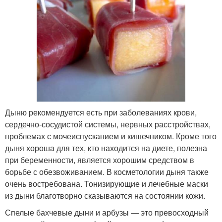
Дыню рекомендуется есть при заболеваниях крови,
сердечно-сосудистой системы, нервных расстройствах,
проблемах с мочеиспусканием и кишечником. Кроме того
дыня хороша для тех, кто находится на диете, полезна
при беременности, является хорошим средством в
борьбе с обезвоживанием. В косметологии дыня также
очень востребована. Тонизирующие и лечебные маски
из дыни благотворно сказываются на состоянии кожи.
Спелые бахчевые дыни и арбузы — это превосходный