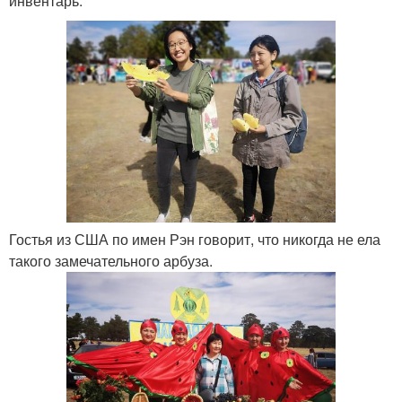
инвентарь.
Гостья из США по имен Рэн говорит, что никогда не ела
такого замечательного арбуза.