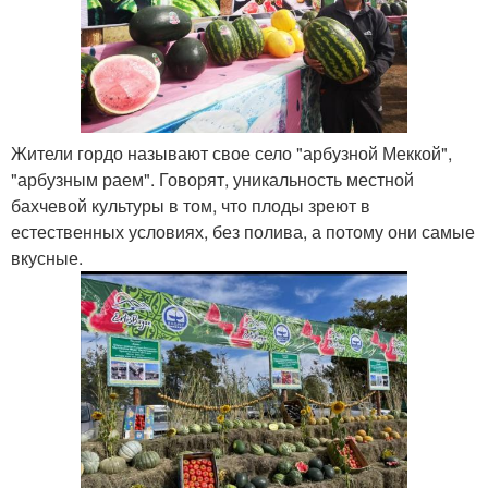
Жители гордо называют свое село "арбузной Меккой",
"арбузным раем". Говорят, уникальность местной
бахчевой культуры в том, что плоды зреют в
естественных условиях, без полива, а потому они самые
вкусные.