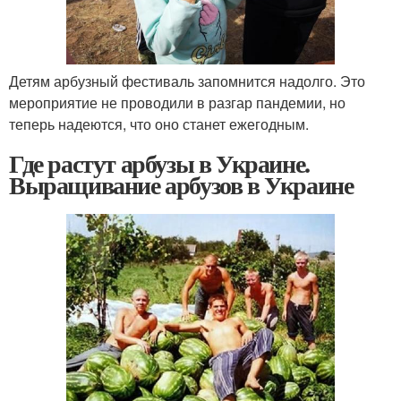
Детям арбузный фестиваль запомнится надолго. Это
мероприятие не проводили в разгар пандемии, но
теперь надеются, что оно станет ежегодным.
Где растут арбузы в Украине.
Выращивание арбузов в Украине