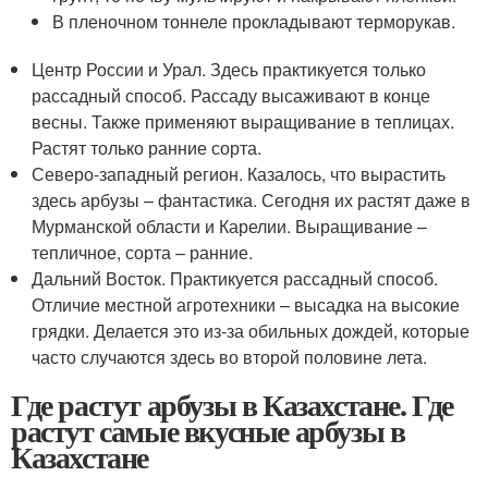
В пленочном тоннеле прокладывают терморукав.
Центр России и Урал. Здесь практикуется только
рассадный способ. Рассаду высаживают в конце
весны. Также применяют выращивание в теплицах.
Растят только ранние сорта.
Северо-западный регион. Казалось, что вырастить
здесь арбузы – фантастика. Сегодня их растят даже в
Мурманской области и Карелии. Выращивание –
тепличное, сорта – ранние.
Дальний Восток. Практикуется рассадный способ.
Отличие местной агротехники – высадка на высокие
грядки. Делается это из-за обильных дождей, которые
часто случаются здесь во второй половине лета.
Где растут арбузы в Казахстане. Где
растут самые вкусные арбузы в
Казахстане