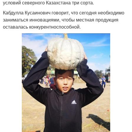
условий северного Казахстана три сорта.
Кабдулла Кусаинович говорит, что сегодня необходимо
заниматься инновациями, чтобы местная продукция
оставалась конкурентноспособной.