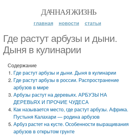
ДАЧНАЯ ЖИЗНЬ
главная
новости
статьи
Где растут арбузы и дыни.
Дыня в кулинарии
Содержание
Где растут арбузы и дыни. Дыня в кулинарии
Где растут арбузы в россии. Распространение
арбузов в мире
Арбузы растут на деревьях. АРБУЗЫ НА
ДЕРЕВЬЯХ И ПРОЧИЕ ЧУДЕСА
Как называется место, где растут арбузы. Африка.
Пустыня Калахари — родина арбузов
Арбуз растет на кусте. Особенности выращивания
арбузов в открытом грунте