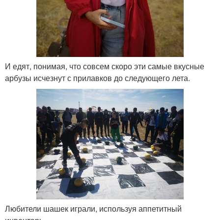
И едят, понимая, что совсем скоро эти самые вкусные
арбузы исчезнут с прилавков до следующего лета.
Любители шашек играли, используя аппетитный