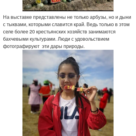
На выставке представлены не только арбузы, но и дыни
с тыквами, которыми славится край. Ведь только в этом
селе более 20 крестьянских хозяйств занимаются
бахчевыми культурами. Люди с удовольствием
фотографируют эти дары природы.