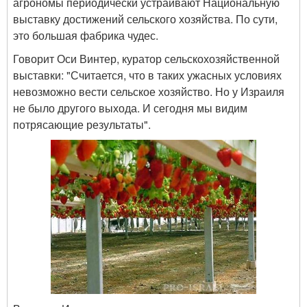
агрономы периодически устраивают Национальную
выставку достижений сельского хозяйства. По сути,
это большая фабрика чудес.
Говорит Оси Винтер, куратор сельскохозяйственной
выставки: "Считается, что в таких ужасных условиях
невозможно вести сельское хозяйство. Но у Израиля
не было другого выхода. И сегодня мы видим
потрясающие результаты".