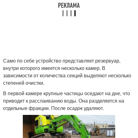
Само по себе устройство представляет резервуар,
внутри которого имеется несколько камер. В
зависимости от количества секций выделяют несколько
степеней очистки.
В первой камере крупные частицы оседают на дне, что
приводит к расслаиванию воды. Она разделяется на
отдельные фракции. После осадок удаляют.