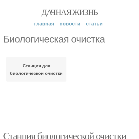
ДАЧНАЯ ЖИЗНЬ
главная
новости
статьи
Биологическая очистка
Станция для
биологической очистки
Станция биологической очистки