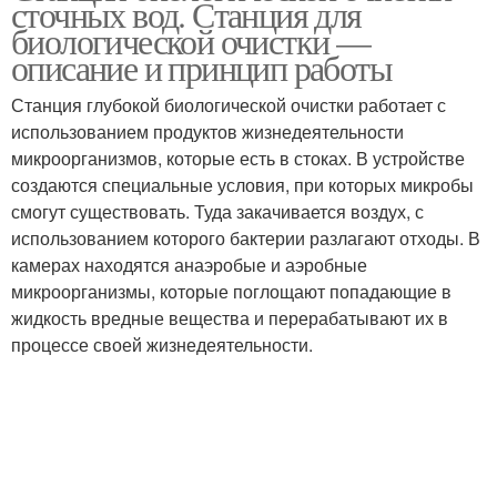
сточных вод. Станция для
биологической очистки —
описание и принцип работы
Станция глубокой биологической очистки работает с
использованием продуктов жизнедеятельности
микроорганизмов, которые есть в стоках. В устройстве
создаются специальные условия, при которых микробы
смогут существовать. Туда закачивается воздух, с
использованием которого бактерии разлагают отходы. В
камерах находятся анаэробые и аэробные
микроорганизмы, которые поглощают попадающие в
жидкость вредные вещества и перерабатывают их в
процессе своей жизнедеятельности.