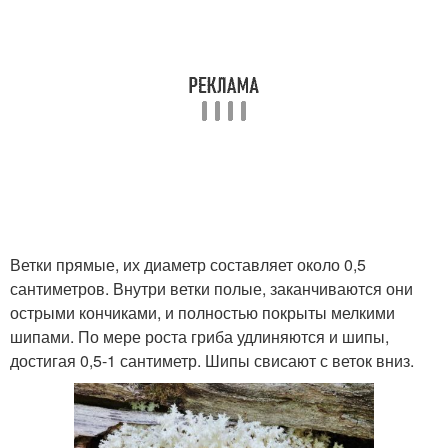
Ветки прямые, их диаметр составляет около 0,5
сантиметров. Внутри ветки полые, заканчиваются они
острыми кончиками, и полностью покрыты мелкими
шипами. По мере роста гриба удлиняются и шипы,
достигая 0,5-1 сантиметр. Шипы свисают с веток вниз.