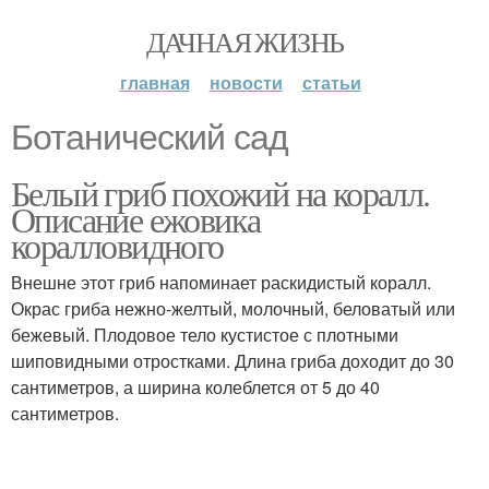
ДАЧНАЯ ЖИЗНЬ
главная
новости
статьи
Ботанический сад
Белый гриб похожий на коралл.
Описание ежовика
коралловидного
Внешне этот гриб напоминает раскидистый коралл.
Окрас гриба нежно-желтый, молочный, беловатый или
бежевый. Плодовое тело кустистое с плотными
шиповидными отростками. Длина гриба доходит до 30
сантиметров, а ширина колеблется от 5 до 40
сантиметров.