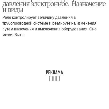
давления электронное. Назначение
и виды
Реле контролирует величину давления в
трубопроводной системе и реагирует на изменения
путем включения и выключения оборудования. Оно
может быть: