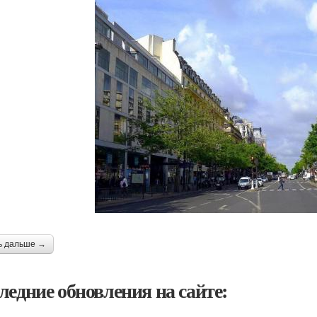
ь дальше →
ледние обновления на сайте: