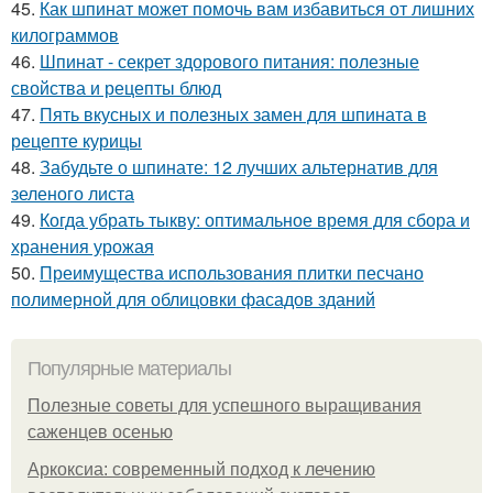
45.
Как шпинат может помочь вам избавиться от лишних
килограммов
46.
Шпинат - секрет здорового питания: полезные
свойства и рецепты блюд
47.
Пять вкусных и полезных замен для шпината в
рецепте курицы
48.
Забудьте о шпинате: 12 лучших альтернатив для
зеленого листа
49.
Когда убрать тыкву: оптимальное время для сбора и
хранения урожая
50.
Преимущества использования плитки песчано
полимерной для облицовки фасадов зданий
Популярные материалы
Полезные советы для успешного выращивания
саженцев осенью
Аркоксиа: современный подход к лечению