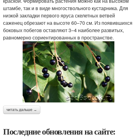
краской. Формировать растения можно как на высоком
штамбе, так и в виде многоствольного кустарника. Для
низкой закладки первого яруса скелетных ветвей
саженец обрезают на высоте 60–70 см. Из появившихся
боковых побегов оставляют 3–4 наиболее развитых,
равномерно сориентированных в пространстве.
читать дальше →
Последние обновления на сайте: