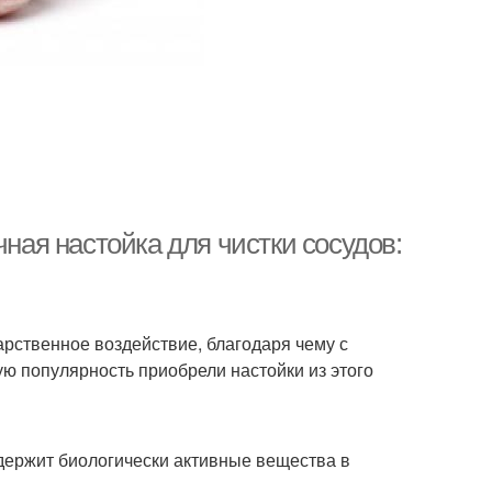
чная настойка для чистки сосудов:
арственное воздействие, благодаря чему с
ю популярность приобрели настойки из этого
держит биологически активные вещества в