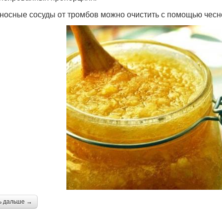
носные сосуды от тромбов можно очистить с помощью чесн
ь дальше →