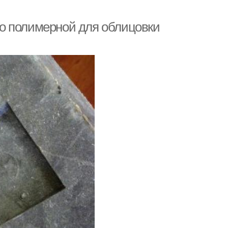
о полимерной для облицовки