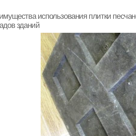
имущества использования плитки песчан
адов зданий