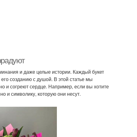
порадуют
оминания и даже целые истории. Каждый букет
 его созданию с душой. В этой статье мы
 но и согреют сердце. Например, если вы хотите
но и символику, которую они несут.