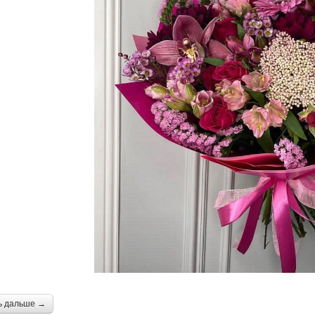
ь дальше →