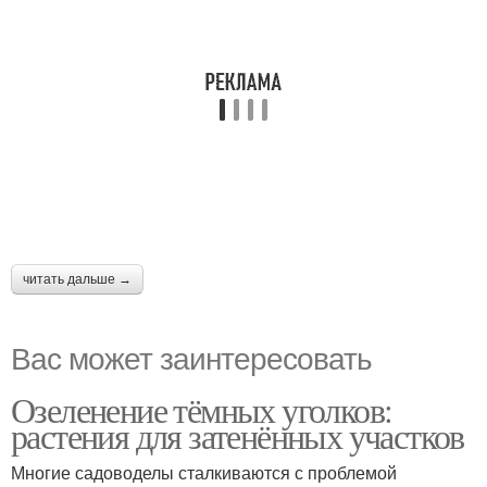
читать дальше →
Вас может заинтересовать
Озеленение тёмных уголков:
растения для затенённых участков
Многие садоводелы сталкиваются с проблемой