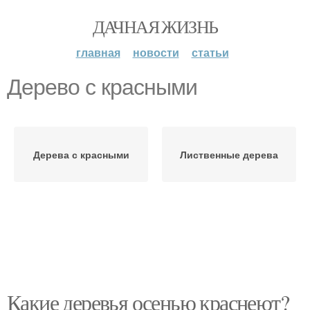
ДАЧНАЯ ЖИЗНЬ
главная
новости
статьи
Дерево с красными
Дерева с красными
Лиственные дерева
Какие деревья осенью краснеют?