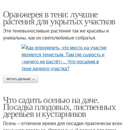
Оранжерея в тени: лучшие
растения для укрытых участков
Эти теневыносливые растения так же красивы и
уникальны, как их светолюбивые собратья.
читать дальше →
Что садить осенью на даче.
Посадка плодовых, лиственных
деревьев и кустарников
Осень – отличное время для посадки практически всех