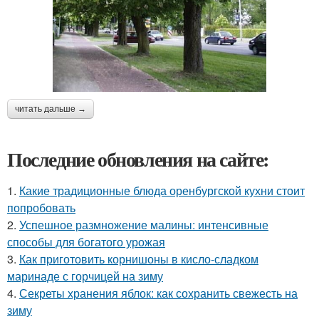
читать дальше →
Последние обновления на сайте:
1.
Какие традиционные блюда оренбургской кухни стоит
попробовать
2.
Успешное размножение малины: интенсивные
способы для богатого урожая
3.
Как приготовить корнишоны в кисло-сладком
маринаде с горчицей на зиму
4.
Секреты хранения яблок: как сохранить свежесть на
зиму