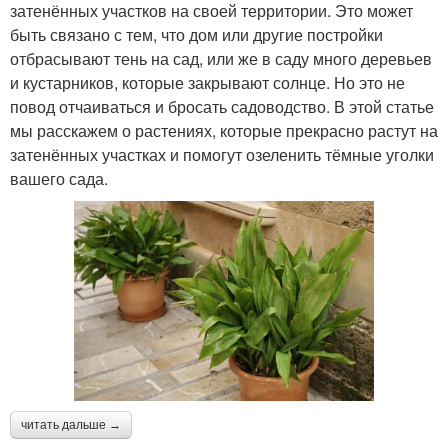
затенённых участков на своей территории. Это может
быть связано с тем, что дом или другие постройки
отбрасывают тень на сад, или же в саду много деревьев
и кустарников, которые закрывают солнце. Но это не
повод отчаиваться и бросать садоводство. В этой статье
мы расскажем о растениях, которые прекрасно растут на
затенённых участках и помогут озеленить тёмные уголки
вашего сада.
читать дальше →