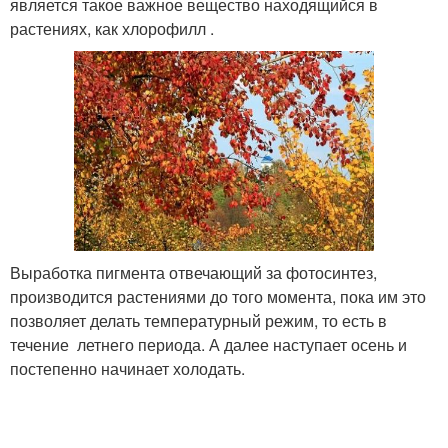
является такое важное вещество находящийся в
растениях, как хлорофилл .
Выработка пигмента отвечающий за фотосинтез,
производится растениями до того момента, пока им это
позволяет делать температурный режим, то есть в
течение летнего периода. А далее наступает осень и
постепенно начинает холодать.