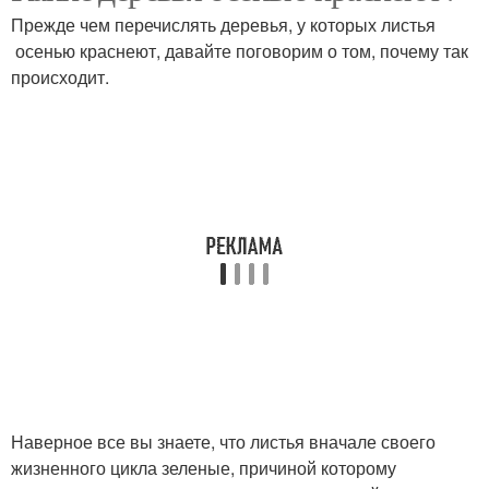
Прежде чем перечислять деревья, у которых листья
осенью краснеют, давайте поговорим о том, почему так
происходит.
Наверное все вы знаете, что листья вначале своего
жизненного цикла зеленые, причиной которому