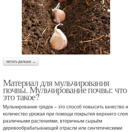
читать дальше →
Материал для мульчирования
почвы. Мульчирование почвы: что
это такое?
Мульчирование грядок – это способ повысить качество и
количество урожая при помощи покрытия верхнего слоя
различными растениями, вторичным сырьём
деревообрабатывающей отрасли или синтетическими