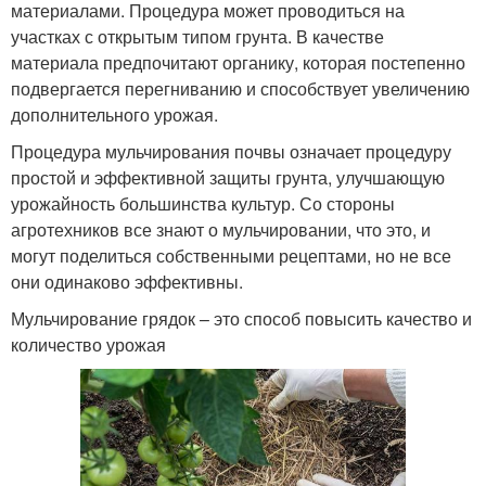
материалами. Процедура может проводиться на
участках с открытым типом грунта. В качестве
материала предпочитают органику, которая постепенно
подвергается перегниванию и способствует увеличению
дополнительного урожая.
Процедура мульчирования почвы означает процедуру
простой и эффективной защиты грунта, улучшающую
урожайность большинства культур. Со стороны
агротехников все знают о мульчировании, что это, и
могут поделиться собственными рецептами, но не все
они одинаково эффективны.
Мульчирование грядок – это способ повысить качество и
количество урожая