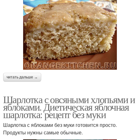
читать дальше →
Шарлотка с овсяными хлопьями и
яблоками. Диетическая яблочная
шарлотка: рецепт без муки
Шарлотка с яблоками без муки готовится просто.
Продукты нужны самые обычные.