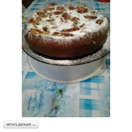
читать дальше →