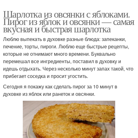
Шарлотка из овсянки с яблоками.
Пирог из яблок и овсянки — самая
вкусная и быстрая шарлотка
Люблю выпекать в духовке разные блюда: запеканки,
печение, торты, пироги. Люблю еще быстрые рецепты,
которые не отнимают много времени. Буквально
перемешал все ингредиенты, поставил в духовку и
идешь отдыхать. Через несколько минут запах такой, что
прибегает соседка и просит угостить.
Сегодня я покажу как сделать пирог за 10 минут в
духовке из яблок или ранеток и овсянки.