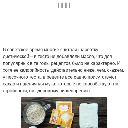
В советское время многие считали шарлотку
диетической – в тесто не добавляли масло, что для
популярных в те годы рецептов было не характерно. И
хотя ее калорийность действительно ниже, чем, скажем,
у песочного теста, в рецепте все равно присутствуют
сахар и пшеничная мука, которые не способствуют ни
стройности, ни здоровому пищеварению.