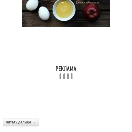
читать дальше →