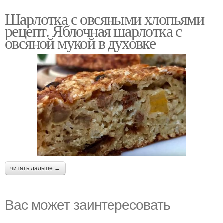
Шарлотка с овсяными хлопьями
рецепт. Яблочная шарлотка с
овсяной мукой в духовке
читать дальше →
Вас может заинтересовать