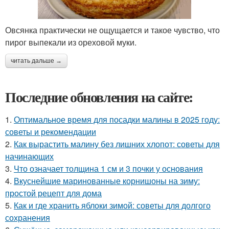
Овсянка практически не ощущается и такое чувство, что
пирог выпекали из ореховой муки.
читать дальше →
Последние обновления на сайте:
1.
Оптимальное время для посадки малины в 2025 году:
советы и рекомендации
2.
Как вырастить малину без лишних хлопот: советы для
начинающих
3.
Что означает толщина 1 см и 3 почки у основания
4.
Вкуснейшие маринованные корнишоны на зиму:
простой рецепт для дома
5.
Как и где хранить яблоки зимой: советы для долгого
сохранения