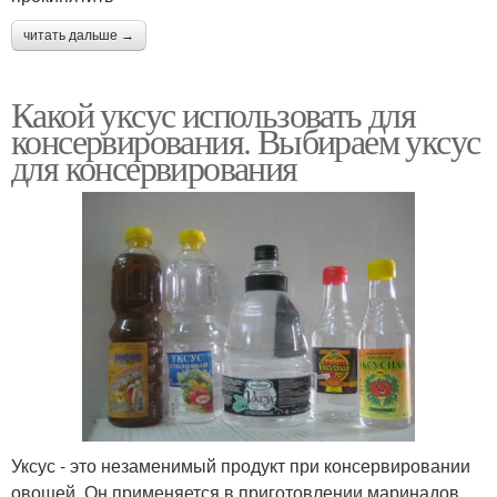
читать дальше →
Какой уксус использовать для
консервирования. Выбираем уксус
для консервирования
Уксус - это незаменимый продукт при консервировании
овощей. Он применяется в приготовлении маринадов