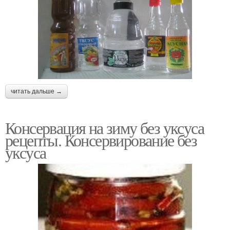
читать дальше →
Консервация на зиму без уксуса
рецепты. Консервирование без
уксуса