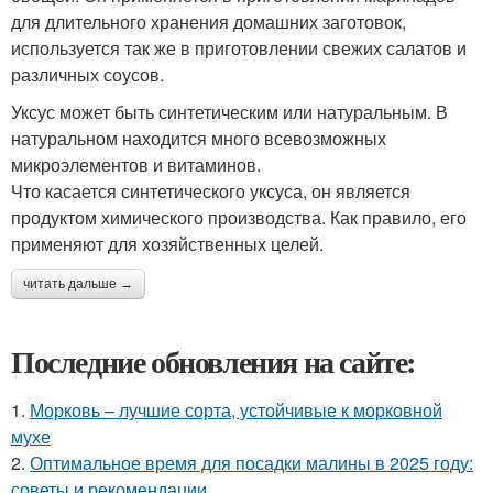
для длительного хранения домашних заготовок,
используется так же в приготовлении свежих салатов и
различных соусов.
Уксус может быть синтетическим или натуральным. В
натуральном находится много всевозможных
микроэлементов и витаминов.
Что касается синтетического уксуса, он является
продуктом химического производства. Как правило, его
применяют для хозяйственных целей.
читать дальше →
Последние обновления на сайте:
1.
Морковь – лучшие сорта, устойчивые к морковной
мухе
2.
Оптимальное время для посадки малины в 2025 году:
советы и рекомендации