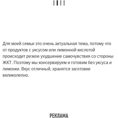
Для моей семьи это очень актуальная тема, потому что
от продуктов с уксусом или лимонной кислотой
происходит резкое ухудшение самочувствия со стороны
ЖКТ. Поэтому мы консервируем и готовим без уксуса и
лимонки. Вкус отличный, хранятся заготовки
великолепно.