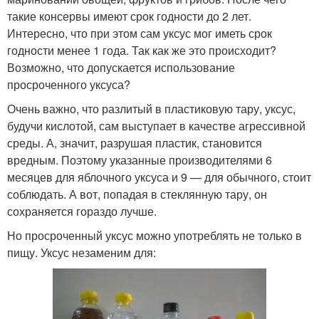
такие консервы имеют срок годности до 2 лет.
Интересно, что при этом сам уксус мог иметь срок
годности менее 1 года. Так как же это происходит?
Возможно, что допускается использование
просроченного уксуса?
Очень важно, что разлитый в пластиковую тару, уксус,
будучи кислотой, сам выступает в качестве агрессивной
среды. А, значит, разрушая пластик, становится
вредным. Поэтому указанные производителями 6
месяцев для яблочного уксуса и 9 — для обычного, стоит
соблюдать. А вот, попадая в стеклянную тару, он
сохраняется гораздо лучше.
Но просроченный уксус можно употреблять не только в
пищу. Уксус незаменим для: