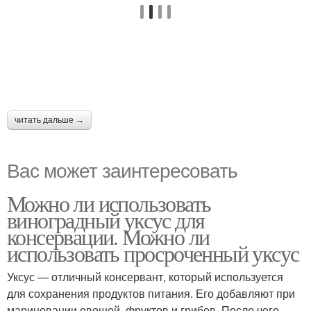
читать дальше →
Вас может заинтересовать
Можно ли использовать
виноградный уксус для
консервации. Можно ли
использовать просроченный уксус
Уксус — отличный консервант, который используется
для сохранения продуктов питания. Его добавляют при
мариновании овощей, фруктов и грибов. После чего