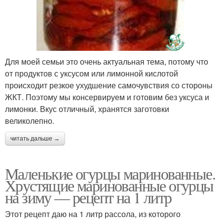
Для моей семьи это очень актуальная тема, потому что
от продуктов с уксусом или лимонной кислотой
происходит резкое ухудшение самочувствия со стороны
ЖКТ. Поэтому мы консервируем и готовим без уксуса и
лимонки. Вкус отличный, хранятся заготовки
великолепно.
читать дальше →
Маленькие огурцы маринованные.
Хрустящие маринованные огурцы
на зиму — рецепт на 1 литр
Этот рецепт даю на 1 литр рассола, из которого