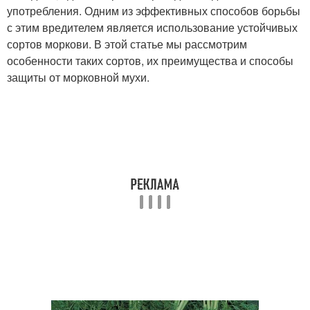
употребления. Одним из эффективных способов борьбы
с этим вредителем является использование устойчивых
сортов моркови. В этой статье мы рассмотрим
особенности таких сортов, их преимущества и способы
защиты от морковной мухи.