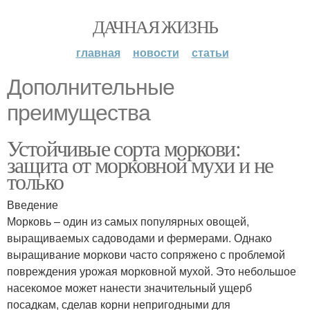
ДАЧНАЯ ЖИЗНЬ
главная
новости
статьи
Дополнительные
преимущества
Устойчивые сорта моркови:
защита от морковной мухи и не
только
Введение
Морковь – один из самых популярных овощей,
выращиваемых садоводами и фермерами. Однако
выращивание моркови часто сопряжено с проблемой
повреждения урожая морковной мухой. Это небольшое
насекомое может нанести значительный ущерб
посадкам, сделав корни непригодными для