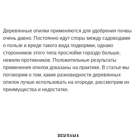
Деревянные опилки применяются для удобрения почвы
очень давно. Постоянно идут споры между садоводами
о пользе и вреде такого вида подкормки, однако
сторонников этого типа прослойки гораздо больше,
нежели противников. Положительные результаты
применения опилок доказаны на практике. В статье мы
поговорим о том, какие разновидности деревянных
опилок лучше использовать на огороде, рассмотрим их
преимущества и недостатки.