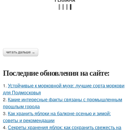
читать дальше →
Последние обновления на сайте:
1.
Устойчивые к морковной мухе: лучшие сорта моркови
для Подмосковья
2.
Какие интересные факты связаны с промышленным
прошлым города
3.
Как хранить яблоки на балконе осенью и зимой:
советы и рекомендации
4.
Секреты хранения яблок: как сохранить свежесть на