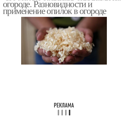
огороде. Разновидности и
применение опилок в огороде