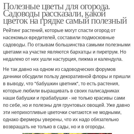
Полезные цветы для огорода.
Садоводы рассказали, какой
цветок на грядке самый полезный
Рейтинг растений, которые могут спасти огород от
насекомых-вредителей, составили подмосковные
садоводы. По отзывам большинства самыми полезными
цветами на участке являются бархатцы и пиретрум. Но
недалеко от них ушли настурция, пижма и календула.
Не так давно на одном из садоводческих форумов
дачники обсудили пользу декоративной флоры и пришли
в выводу, что "бабушкин цветник", то есть растения,
которые любили выращивать в своих палисадниках
наши бабушки и прабабушки - не только красивы сами
по себе, но и полезны для грунтовых овощей. Уже давно
эти неприхотливые цветочки считаются не модными,
однако фермеры уверены, что их надо обязательно
возвращать не только в сады, но и в огороды.