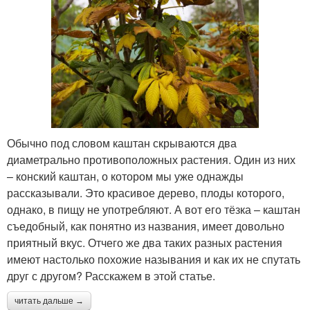
Обычно под словом каштан скрываются два
диаметрально противоположных растения. Один из них
– конский каштан, о котором мы уже однажды
рассказывали. Это красивое дерево, плоды которого,
однако, в пищу не употребляют. А вот его тёзка – каштан
съедобный, как понятно из названия, имеет довольно
приятный вкус. Отчего же два таких разных растения
имеют настолько похожие называния и как их не спутать
друг с другом? Расскажем в этой статье.
читать дальше →