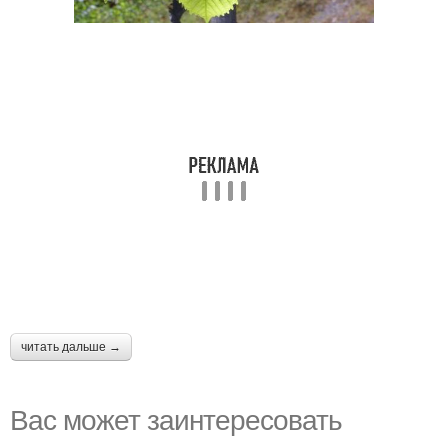
читать дальше →
Вас может заинтересовать