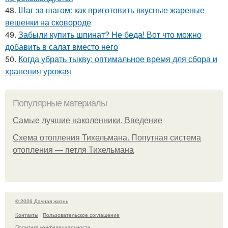
48.
Шаг за шагом: как приготовить вкусные жареные
вешенки на сковороде
49.
Забыли купить шпинат? Не беда! Вот что можно
добавить в салат вместо него
50.
Когда убрать тыкву: оптимальное время для сбора и
хранения урожая
Популярные материалы
Самые лучшие наколенники. Введение
Схема отопления Тихельмана. Попутная система
отопления — петля Тихельмана
© 2026 Дачная жизнь
Контакты
Пользовательское соглашение
Политика конфидециальности