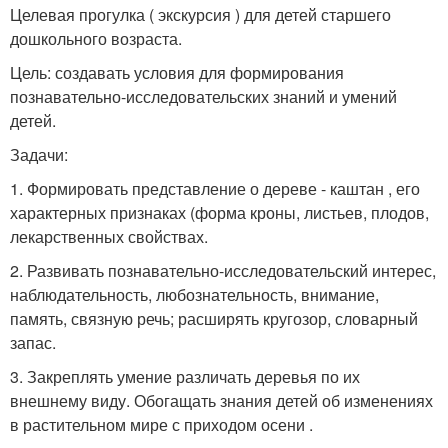
Целевая прогулка ( экскурсия ) для детей старшего
дошкольного возраста.
Цель: создавать условия для формирования
познавательно-исследовательских знаний и умений
детей.
Задачи:
1. Формировать представление о дереве - каштан , его
характерных признаках (форма кроны, листьев, плодов,
лекарственных свойствах.
2. Развивать познавательно-исследовательский интерес,
наблюдательность, любознательность, внимание,
память, связную речь; расширять кругозор, словарный
запас.
3. Закреплять умение различать деревья по их
внешнему виду. Обогащать знания детей об изменениях
в растительном мире с приходом осени .