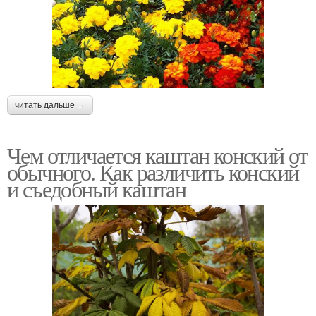
читать дальше →
Чем отличается каштан конский от
обычного. Как различить конский
и съедобный каштан