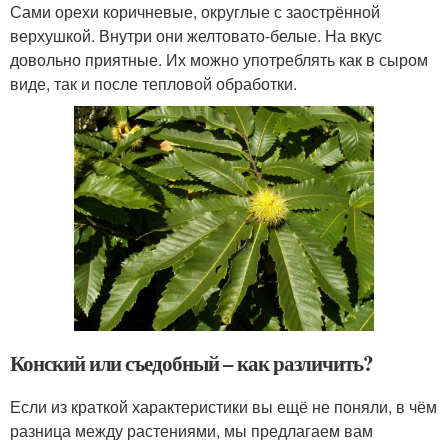
Сами орехи коричневые, округлые с заострённой
верхушкой. Внутри они желтовато-белые. На вкус
довольно приятные. Их можно употреблять как в сыром
виде, так и после тепловой обработки.
Конский или съедобный – как различить?
Если из краткой характеристики вы ещё не поняли, в чём
разница между растениями, мы предлагаем вам