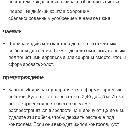
перед тем, как деревья начинают обновлять листья.
Indube - индийский каштан с хорошим
сбалансированным удобрением в начале июня.
чаевые
Ширина индийского каштана делает его отличным
выбором для пения. Также здорово быть посаженным
под тенистыми деревьями или собраны вместе, чтобы
сформировать холст.
предупреждение
Каштан Индии распространяется в форме корневых
побегов. Куст растет на высоте от 2,40 до 4,5 м. Из-за
роста корнеплодных побегов он может
распространяться в зрелости на ширину от 1,3 до 6 м.
Удалите эти побеги, чтобы держать растение под
контролем. Если они выходят из-под контроля, куст