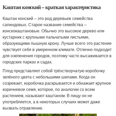
Каштан конский – краткая характеристика
Каштан конский – это род деревьев семейства
сапиндовых. Старое название семейства –
конскокаштановые. Обычно это высокое дерево или
кустарник с крупными пальчатыми листьями,
образующими пышную крону. Лучше всего это растение
чувствует себя в умеренном климате. Отлично подходит
для озеленения городов, поэтому часто высаживается в
городских парках и садах.
Плод представляет собой трёхстворчатую коробочку
зелёного цвета с небольшими шипами. Когда он
созревает, коробочка раскрывается и обнажает крупное
коричневое семя, которое, по аналогии со всем
растением, называют каштаном. В пищу он не
употребляется, а в некоторых случаях может даже
вызвать отравление.