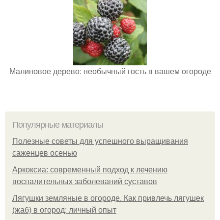
Малиновое дерево: необычный гость в вашем огороде
Популярные материалы
Полезные советы для успешного выращивания
саженцев осенью
Аркоксиа: современный подход к лечению
воспалительных заболеваний суставов
Лягушки земляные в огороде. Как привлечь лягушек
(жаб) в огород: личный опыт