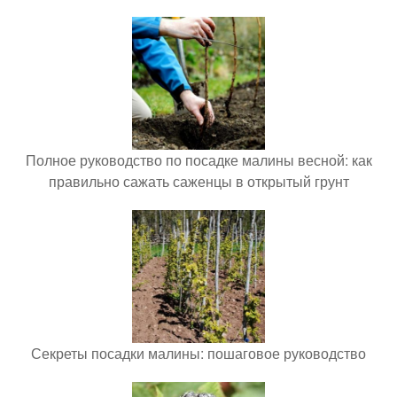
Полное руководство по посадке малины весной: как
правильно сажать саженцы в открытый грунт
Секреты посадки малины: пошаговое руководство