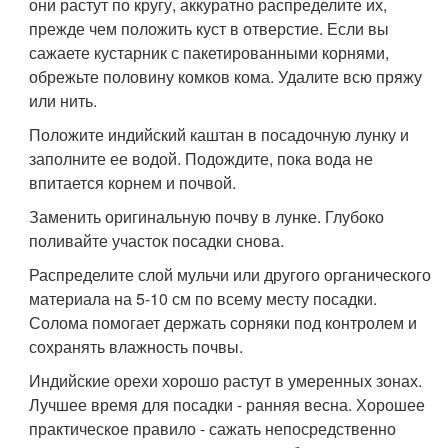
они растут по кругу, аккуратно распределите их,
прежде чем положить куст в отверстие. Если вы
сажаете кустарник с пакетированными корнями,
обрежьте половину комков кома. Удалите всю пряжу
или нить.
Положите индийский каштан в посадочную лунку и
заполните ее водой. Подождите, пока вода не
впитается корнем и почвой.
Заменить оригинальную почву в лунке. Глубоко
поливайте участок посадки снова.
Распределите слой мульчи или другого органического
материала на 5-10 см по всему месту посадки.
Солома помогает держать сорняки под контролем и
сохранять влажность почвы.
Индийские орехи хорошо растут в умеренных зонах.
Лучшее время для посадки - ранняя весна. Хорошее
практическое правило - сажать непосредственно