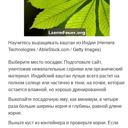
Научитесь выращивать каштан из Индии (Hemera
Technologies / AbleStock.com / Getty Images)
Выберите место посадки. Подготовьте сайт,
уничтожив нежелательные сорняки или органический
материал. Индийский каштан лучше всего растет на
полном солнце или частично в тени, на почве, которая
остается влажной, но хорошо дренированной.
Выкопайте посадочную яму, как минимум, в четыре
раза больше ширины корня и глубины, равной длине
корня.
Выньте куст из контейнера и проверьте корни. Если