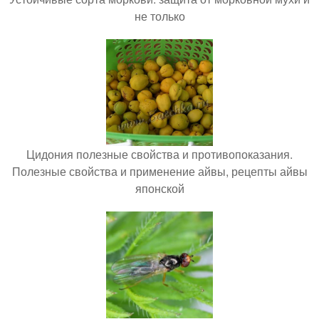
не только
Цидония полезные свойства и противопоказания.
Полезные свойства и применение айвы, рецепты айвы
японской