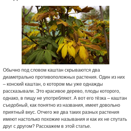
Обычно под словом каштан скрываются два
диаметрально противоположных растения. Один из них
– конский каштан, о котором мы уже однажды
рассказывали. Это красивое дерево, плоды которого,
однако, в пищу не употребляют. А вот его тёзка – каштан
съедобный, как понятно из названия, имеет довольно
приятный вкус. Отчего же два таких разных растения
имеют настолько похожие называния и как их не спутать
друг с другом? Расскажем в этой статье.