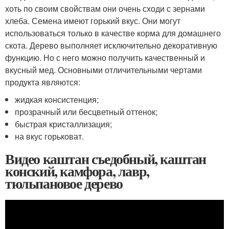
хоть по своим свойствам они очень сходи с зернами
хлеба. Семена имеют горький вкус. Они могут
использоваться только в качестве корма для домашнего
скота. Дерево выполняет исключительно декоративную
функцию. Но с него можно получить качественный и
вкусный мед. Основными отличительными чертами
продукта являются:
жидкая консистенция;
прозрачный или бесцветный оттенок;
быстрая кристаллизация;
на вкус горьковат.
Видео каштан съедобный, каштан
конский, камфора, лавр,
тюльпановое дерево