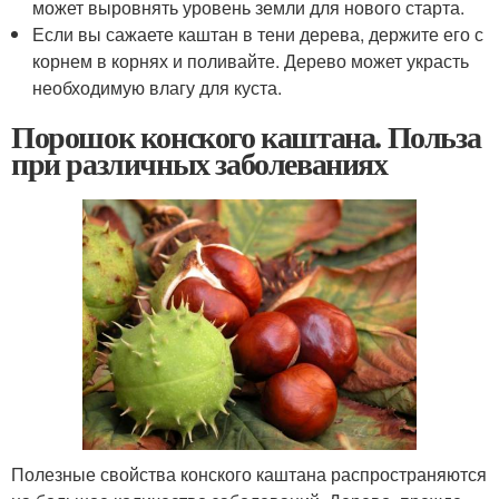
может выровнять уровень земли для нового старта.
Если вы сажаете каштан в тени дерева, держите его с
корнем в корнях и поливайте. Дерево может украсть
необходимую влагу для куста.
Порошок конского каштана. Польза
при различных заболеваниях
Полезные свойства конского каштана распространяются