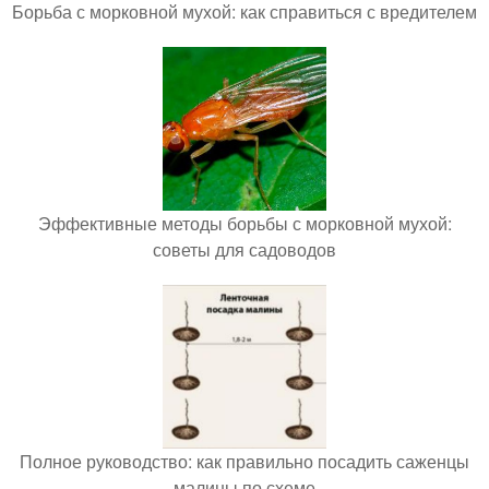
Борьба с морковной мухой: как справиться с вредителем
Эффективные методы борьбы с морковной мухой:
советы для садоводов
Полное руководство: как правильно посадить саженцы
малины по схеме