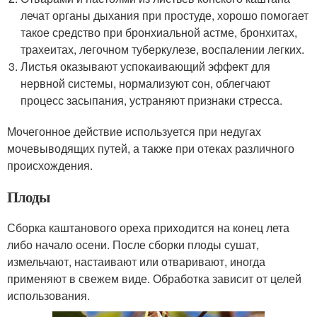
лечат органы дыхания при простуде, хорошо помогает
такое средство при бронхиальной астме, бронхитах,
трахеитах, легочном туберкулезе, воспалении легких.
Листья оказывают успокаивающий эффект для
нервной системы, нормализуют сон, облегчают
процесс засыпания, устраняют признаки стресса.
Мочегонное действие используется при недугах
мочевыводящих путей, а также при отеках различного
происхождения.
Плоды
Сборка каштанового ореха приходится на конец лета
либо начало осени. После сборки плоды сушат,
измельчают, настаивают или отваривают, иногда
применяют в свежем виде. Обработка зависит от целей
использования.