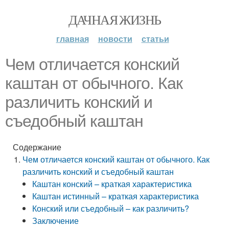
ДАЧНАЯ ЖИЗНЬ
главная
новости
статьи
Чем отличается конский
каштан от обычного. Как
различить конский и
съедобный каштан
Содержание
Чем отличается конский каштан от обычного. Как
различить конский и съедобный каштан
Каштан конский – краткая характеристика
Каштан истинный – краткая характеристика
Конский или съедобный – как различить?
Заключение