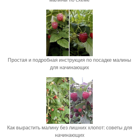
Простая и подробная инструкция по посадке малины
для начинающих
Как вырастить малину без лишних хлопот: советы для
начинающих