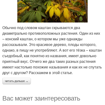
Обычно под словом каштан скрываются два
диаметрально противоположных растения. Один из них
– конский каштан, о котором мы уже однажды
рассказывали. Это красивое дерево, плоды которого,
однако, в пищу не употребляют. А вот его тёзка – каштан
съедобный, как понятно из названия, имеет довольно
приятный вкус. Отчего же два таких разных растения
имеют настолько похожие называния и как их не спутать
друг с другом? Расскажем в этой статье.
читать дальше →
Вас может заинтересовать