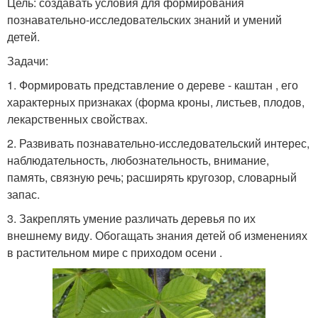
Цель: создавать условия для формирования
познавательно-исследовательских знаний и умений
детей.
Задачи:
1. Формировать представление о дереве - каштан , его
характерных признаках (форма кроны, листьев, плодов,
лекарственных свойствах.
2. Развивать познавательно-исследовательский интерес,
наблюдательность, любознательность, внимание,
память, связную речь; расширять кругозор, словарный
запас.
3. Закреплять умение различать деревья по их
внешнему виду. Обогащать знания детей об изменениях
в растительном мире с приходом осени .