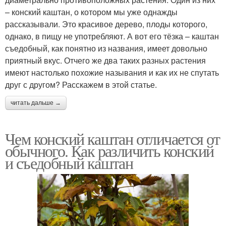
– конский каштан, о котором мы уже однажды
рассказывали. Это красивое дерево, плоды которого,
однако, в пищу не употребляют. А вот его тёзка – каштан
съедобный, как понятно из названия, имеет довольно
приятный вкус. Отчего же два таких разных растения
имеют настолько похожие называния и как их не спутать
друг с другом? Расскажем в этой статье.
читать дальше →
Чем конский каштан отличается от
обычного. Как различить конский
и съедобный каштан