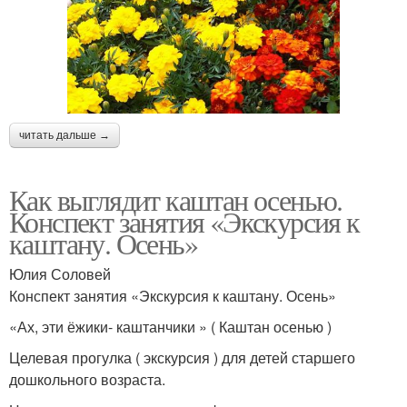
читать дальше →
Как выглядит каштан осенью.
Конспект занятия «Экскурсия к
каштану. Осень»
Юлия Соловей
Конспект занятия «Экскурсия к каштану. Осень»
«Ах, эти ёжики- каштанчики » ( Каштан осенью )
Целевая прогулка ( экскурсия ) для детей старшего
дошкольного возраста.