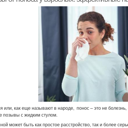
я или, как еще называют в народе, понос – это не болезнь
е позывы с жидким стулом.
ной может быть как простое расстройство, так и более сер