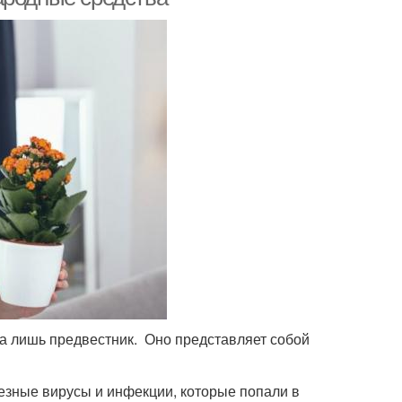
, а лишь предвестник. Оно представляет собой
ьезные вирусы и инфекции, которые попали в