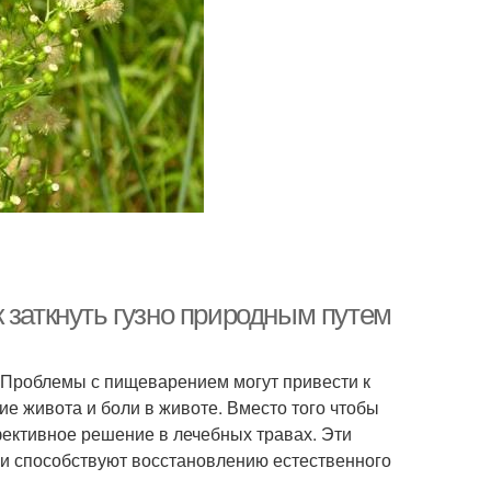
 заткнуть гузно природным путем
 Проблемы с пищеварением могут привести к
ие живота и боли в животе. Вместо того чтобы
фективное решение в лечебных травах. Эти
 и способствуют восстановлению естественного