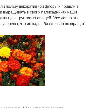
или пользу декоративной флоры и пришли в
или выращивать в своих палисадниках наши
лезны для грунтовых овощей. Уже давно эти
 уверены, что их надо обязательно возвращать