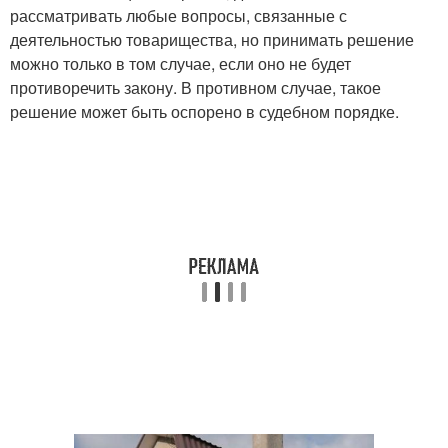
рассматривать любые вопросы, связанные с
деятельностью товарищества, но принимать решение
можно только в том случае, если оно не будет
противоречить закону. В противном случае, такое
решение может быть оспорено в судебном порядке.