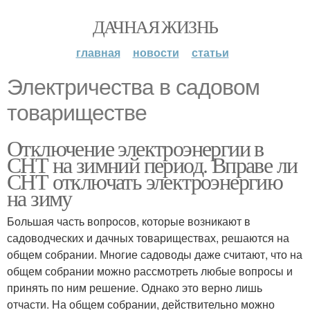
ДАЧНАЯ ЖИЗНЬ
главная
новости
статьи
Электричества в садовом
товариществе
Отключение электроэнергии в
СНТ на зимний период. Вправе ли
СНТ отключать электроэнергию
на зиму
Большая часть вопросов, которые возникают в
садоводческих и дачных товариществах, решаются на
общем собрании. Многие садоводы даже считают, что на
общем собрании можно рассмотреть любые вопросы и
принять по ним решение. Однако это верно лишь
отчасти. На общем собрании, действительно можно