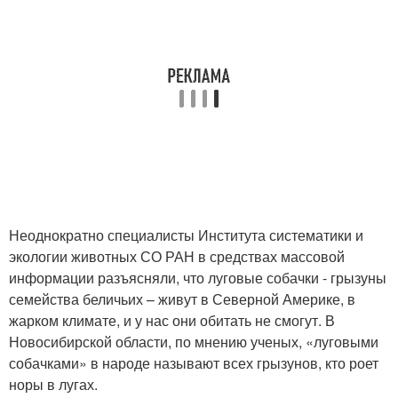
Неоднократно специалисты Института систематики и
экологии животных СО РАН в средствах массовой
информации разъясняли, что луговые собачки - грызуны
семейства беличьих – живут в Северной Америке, в
жарком климате, и у нас они обитать не смогут. В
Новосибирской области, по мнению ученых, «луговыми
собачками» в народе называют всех грызунов, кто роет
норы в лугах.