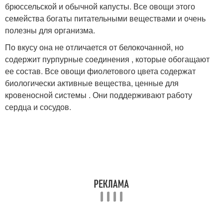
брюссельской и обычной капусты. Все овощи этого
семейства богаты питательными веществами и очень
полезны для организма.
По вкусу она не отличается от белокочанной, но
содержит пурпурные соединения , которые обогащают
ее состав. Все овощи фиолетового цвета содержат
биологически активные вещества, ценные для
кровеносной системы . Они поддерживают работу
сердца и сосудов.