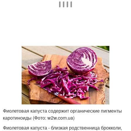
Фиолетовая капуста содержит органические пигменты
каротиноиды (Фото: w2w.com.ua)
Фиолетовая капуста - близкая родственница брокколи,