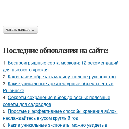
читать дальше →
Последние обновления на сайте:
1.
Беспроигрышные сорта моркови: 12 рекомендаций
для высокого урожая
2.
Как и зачем обрезать малину: полное руководство
3.
Какие уникальные архитектурные объекты есть в
Рыбинске
4.
Секреты сохранения яблок до весны: полезные
советы для садоводов
5.
Простые и эффективные способы хранения яблок:
наслаждайтесь вкусом круглый год
6.
Какие уникальные экспонаты можно увидеть в