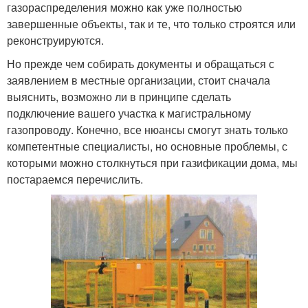
газораспределения можно как уже полностью
завершенные объекты, так и те, что только строятся или
реконструируются.
Но прежде чем собирать документы и обращаться с
заявлением в местные организации, стоит сначала
выяснить, возможно ли в принципе сделать
подключение вашего участка к магистральному
газопроводу. Конечно, все нюансы смогут знать только
компетентные специалисты, но основные проблемы, с
которыми можно столкнуться при газификации дома, мы
постараемся перечислить.