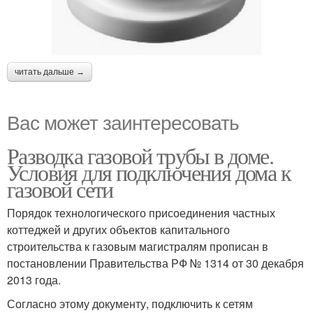
читать дальше →
Вас может заинтересовать
Разводка газовой трубы в доме.
Условия для подключения дома к
газовой сети
Порядок технологического присоединения частных
коттеджей и других объектов капитального
строительства к газовым магистралям прописан в
постановлении Правительства РФ № 1314 от 30 декабря
2013 года.
Согласно этому документу, подключить к сетям