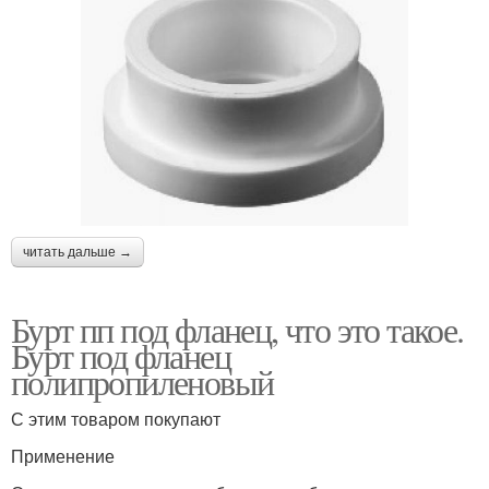
читать дальше →
Бурт пп под фланец, что это такое.
Бурт под фланец
полипропиленовый
С этим товаром покупают
Применение