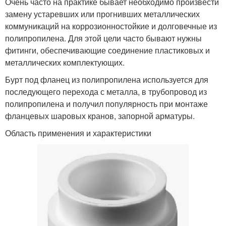
Очень часто на практике бывает необходимо произвести
замену устаревших или прогнивших металлических
коммуникаций на коррозионностойкие и долговечные из
полипропилена. Для этой цели часто бывают нужны
фитинги, обеспечивающие соединение пластиковых и
металлических комплектующих.
Бурт под фланец из полипропилена используется для
последующего перехода с металла, в трубопровод из
полипропилена и получил популярность при монтаже
фланцевых шаровых кранов, запорной арматуры.
Область применения и характеристики