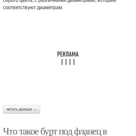
соответствуют диаметрам.
читать дальше →
Что такое бурт под фланец в