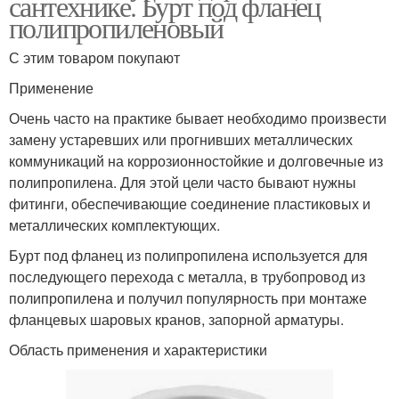
сантехнике. Бурт под фланец
полипропиленовый
С этим товаром покупают
Применение
Очень часто на практике бывает необходимо произвести
замену устаревших или прогнивших металлических
коммуникаций на коррозионностойкие и долговечные из
полипропилена. Для этой цели часто бывают нужны
фитинги, обеспечивающие соединение пластиковых и
металлических комплектующих.
Бурт под фланец из полипропилена используется для
последующего перехода с металла, в трубопровод из
полипропилена и получил популярность при монтаже
фланцевых шаровых кранов, запорной арматуры.
Область применения и характеристики