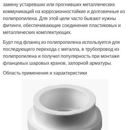
замену устаревших или прогнивших металлических
коммуникаций на коррозионностойкие и долговечные из
полипропилена. Для этой цели часто бывают нужны
фитинги, обеспечивающие соединение пластиковых и
металлических комплектующих.
Бурт под фланец из полипропилена используется для
последующего перехода с металла, в трубопровод из
полипропилена и получил популярность при монтаже
фланцевых шаровых кранов, запорной арматуры.
Область применения и характеристики