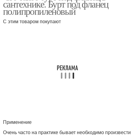
сантехнике. Бурт под фланец
полипропиленовый
С этим товаром покупают
Применение
Очень часто на практике бывает необходимо произвести