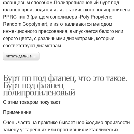
фланцевым способом.Полипропиленовый бурт под
фланец производится из из статического полипропилена
PPRC тип 3 (рандом сополимера -Poly Propylene
Random Copolymer), и изготавливаются методом
инжекционного прессования, выпускается белого или
серого цвета, с различными диаметрами, которые
соответствуют диаметрам.
читать дальше →
Бурт пп под фланец, что это такое.
Бурт под фланец
полипропиленовый
С этим товаром покупают
Применение
Очень часто на практике бывает необходимо произвести
замену устаревших или прогнивших металлических