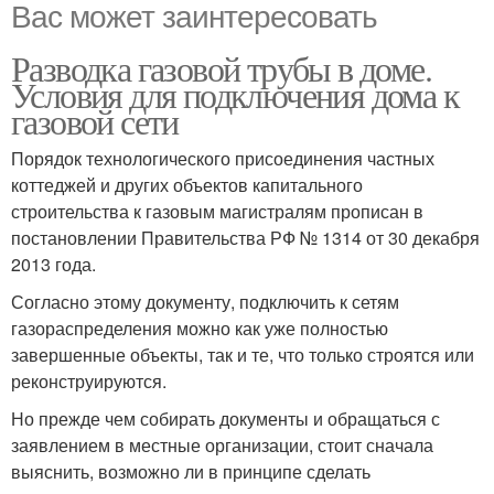
Вас может заинтересовать
Разводка газовой трубы в доме.
Условия для подключения дома к
газовой сети
Порядок технологического присоединения частных
коттеджей и других объектов капитального
строительства к газовым магистралям прописан в
постановлении Правительства РФ № 1314 от 30 декабря
2013 года.
Согласно этому документу, подключить к сетям
газораспределения можно как уже полностью
завершенные объекты, так и те, что только строятся или
реконструируются.
Но прежде чем собирать документы и обращаться с
заявлением в местные организации, стоит сначала
выяснить, возможно ли в принципе сделать