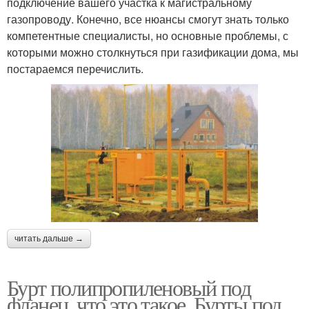
подключение вашего участка к магистральному
газопроводу. Конечно, все нюансы смогут знать только
компетентные специалисты, но основные проблемы, с
которыми можно столкнуться при газификации дома, мы
постараемся перечислить.
читать дальше →
Бурт полипропиленовый под
фланец, что это такое. Бурты под