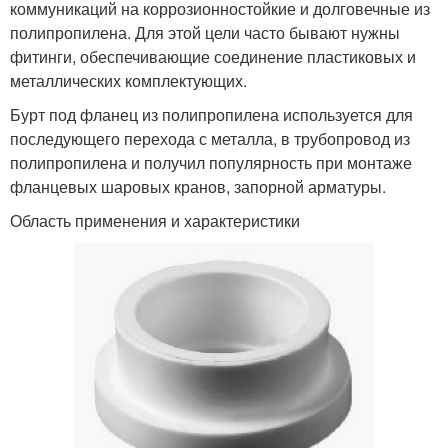
коммуникаций на коррозионностойкие и долговечные из
полипропилена. Для этой цели часто бывают нужны
фитинги, обеспечивающие соединение пластиковых и
металлических комплектующих.
Бурт под фланец из полипропилена используется для
последующего перехода с металла, в трубопровод из
полипропилена и получил популярность при монтаже
фланцевых шаровых кранов, запорной арматуры.
Область применения и характеристики