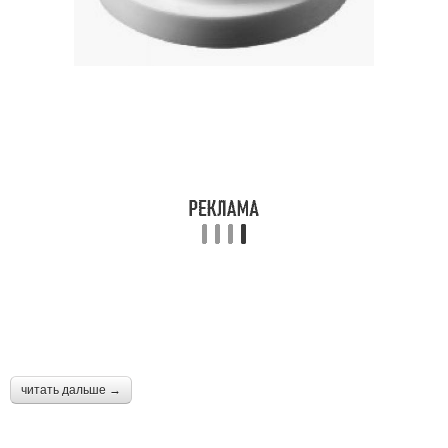
читать дальше →