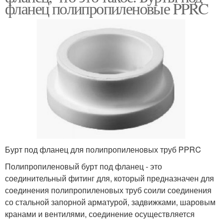
фланец полипропиленовые PPRC
Бурт под фланец для полипропиленовых труб PPRC
Полипропиленовый бурт под фланец - это
соединительный фитинг для, который предназначен для
соединения полипропиленовых труб соили соединения
со стальной запорной арматурой, задвижками, шаровым
кранами и вентилями, соединение осуществляется