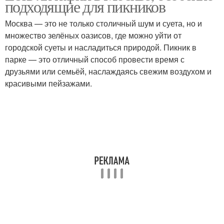
подходящие для пикников
Москва — это не только столичный шум и суета, но и
множество зелёных оазисов, где можно уйти от
городской суеты и насладиться природой. Пикник в
парке — это отличный способ провести время с
друзьями или семьёй, наслаждаясь свежим воздухом и
красивыми пейзажами.