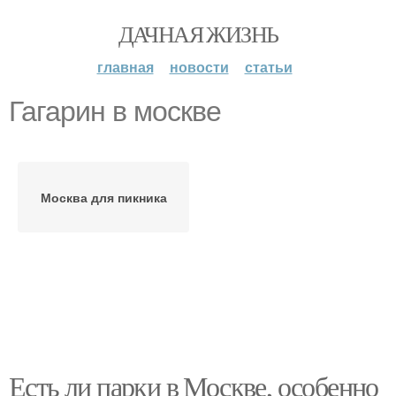
ДАЧНАЯ ЖИЗНЬ
главная
новости
статьи
Гагарин в москве
Москва для пикника
Есть ли парки в Москве, особенно