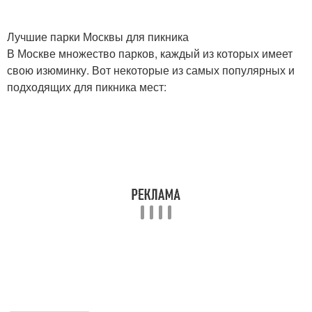
Лучшие парки Москвы для пикника
В Москве множество парков, каждый из которых имеет
свою изюминку. Вот некоторые из самых популярных и
подходящих для пикника мест: