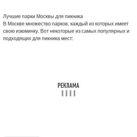
Лучшие парки Москвы для пикника
В Москве множество парков, каждый из которых имеет
свою изюминку. Вот некоторые из самых популярных и
подходящих для пикника мест: