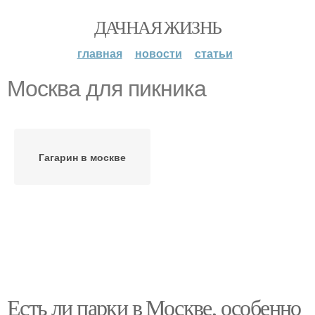
ДАЧНАЯ ЖИЗНЬ
главная
новости
статьи
Москва для пикника
Гагарин в москве
Есть ли парки в Москве, особенно