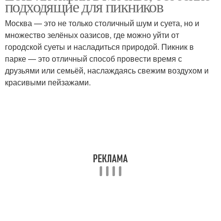
подходящие для пикников
Москва — это не только столичный шум и суета, но и
множество зелёных оазисов, где можно уйти от
городской суеты и насладиться природой. Пикник в
парке — это отличный способ провести время с
друзьями или семьёй, наслаждаясь свежим воздухом и
красивыми пейзажами.